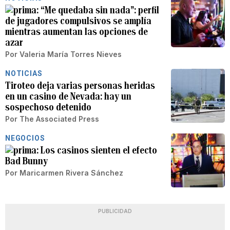
“Me quedaba sin nada”: perfil
de jugadores compulsivos se amplía
mientras aumentan las opciones de
azar
Por
Valeria María Torres Nieves
NOTICIAS
Tiroteo deja varias personas heridas
en un casino de Nevada: hay un
sospechoso detenido
Por
The Associated Press
NEGOCIOS
Los casinos sienten el efecto
Bad Bunny
Por
Maricarmen Rivera Sánchez
PUBLICIDAD