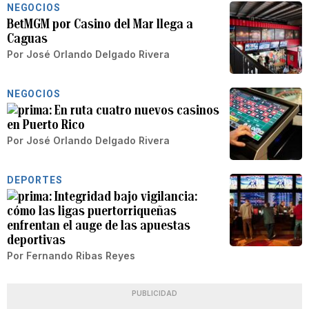
NEGOCIOS
BetMGM por Casino del Mar llega a
Caguas
Por
José Orlando Delgado Rivera
NEGOCIOS
En ruta cuatro nuevos casinos
en Puerto Rico
Por
José Orlando Delgado Rivera
DEPORTES
Integridad bajo vigilancia:
cómo las ligas puertorriqueñas
enfrentan el auge de las apuestas
deportivas
Por
Fernando Ribas Reyes
PUBLICIDAD