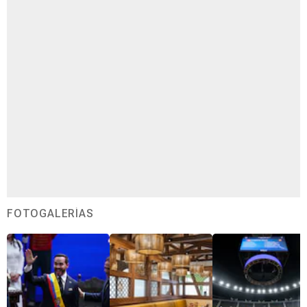
FOTOGALERÍAS