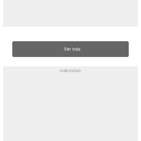
Ver más
PUBLICIDAD