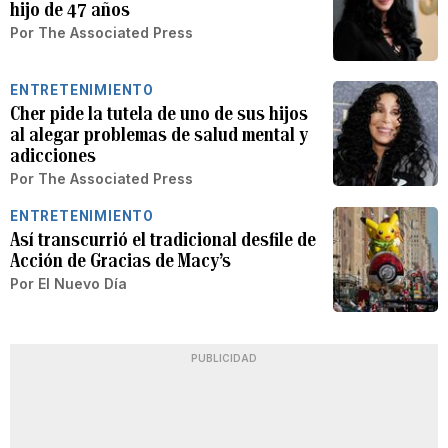
hijo de 47 años
Por
The Associated Press
ENTRETENIMIENTO
Cher pide la tutela de uno de sus hijos
al alegar problemas de salud mental y
adicciones
Por
The Associated Press
ENTRETENIMIENTO
Así transcurrió el tradicional desfile de
Acción de Gracias de Macy’s
Por
El Nuevo Día
PUBLICIDAD