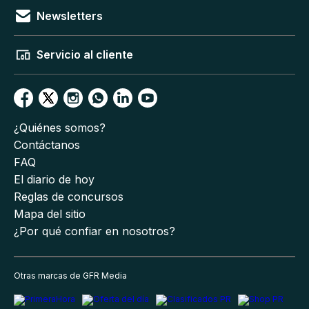
Newsletters
Servicio al cliente
¿Quiénes somos?
Contáctanos
FAQ
El diario de hoy
Reglas de concursos
Mapa del sitio
¿Por qué confiar en nosotros?
Otras marcas de GFR Media