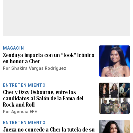
MAGACÍN
Zendaya impacta con un “look” icónico
en honor a Cher
Por
Shakira Vargas Rodríguez
ENTRETENIMIENTO
Cher y Ozzy Osbourne, entre los
candidatos al Salón de la Fama del
Rock and Roll
Por
Agencia EFE
ENTRETENIMIENTO
Jueza no concede a Cher la tutela de su