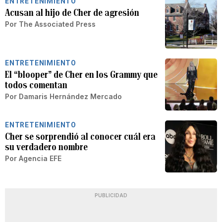
ENTRETENIMIENTO
Acusan al hijo de Cher de agresión
Por
The Associated Press
ENTRETENIMIENTO
El “blooper” de Cher en los Grammy que
todos comentan
Por
Damaris Hernández Mercado
ENTRETENIMIENTO
Cher se sorprendió al conocer cuál era
su verdadero nombre
Por
Agencia EFE
PUBLICIDAD