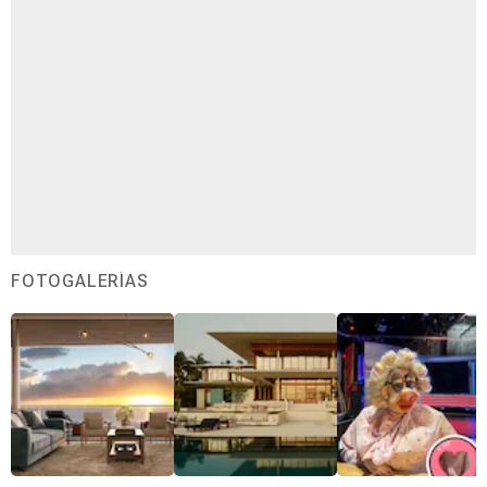
FOTOGALERÍAS