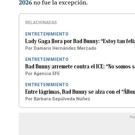
2026
no fue la excepción.
RELACIONADAS
ENTRETENIMIENTO
Lady Gaga llora por Bad Bunny: “Estoy tan feliz
Por
Damaris Hernández Mercado
ENTRETENIMIENTO
Bad Bunny arremete contra el ICE: “No somos 
Por
Agencia EFE
ENTRETENIMIENTO
Entre lágrimas, Bad Bunny se alza con el “Álb
Por
Bárbara Sepúlveda Núñez
PU