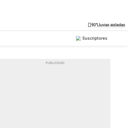
90°
Lluvias aisladas
Suscriptores
PUBLICIDAD