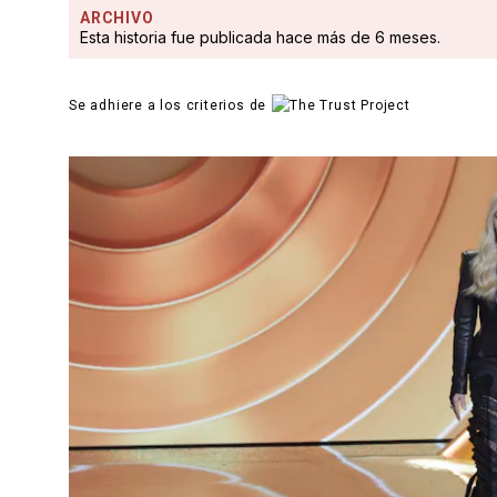
ARCHIVO
Esta historia fue publicada hace más de 6 meses.
Se adhiere a los criterios de