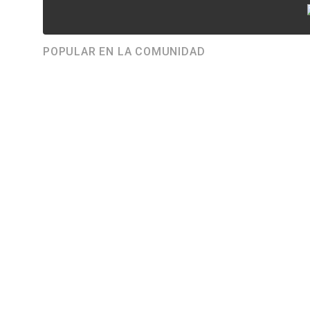
POPULAR EN LA COMUNIDAD