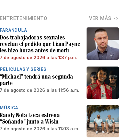
ENTRETENIMIENTO
VER MÁS
FARÁNDULA
Dos trabajadoras sexuales
revelan el pedido que Liam Payne
les hizo horas antes de morir
7 de agosto de 2026 a las 1:37 p.m.
PELÍCULAS Y SERIES
“Michael” tendrá una segunda
parte
7 de agosto de 2026 a las 11:56 a.m.
MÚSICA
Randy Nota Loca estrena
“Soñando” junto a Wisin
7 de agosto de 2026 a las 11:03 a.m.