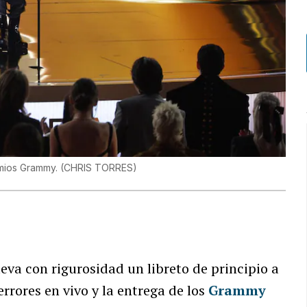
emios Grammy.
(
CHRIS TORRES
)
eva con rigurosidad un libreto de principio a
rrores en vivo y la entrega de los
Grammy