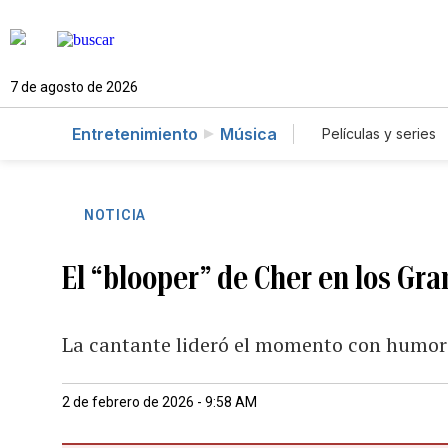
7 de agosto de 2026
Entretenimiento
Música
Películas y series
NOTICIA
El “blooper” de Cher en los G
La cantante lideró el momento con humor
2 de febrero de 2026 - 9:58 AM