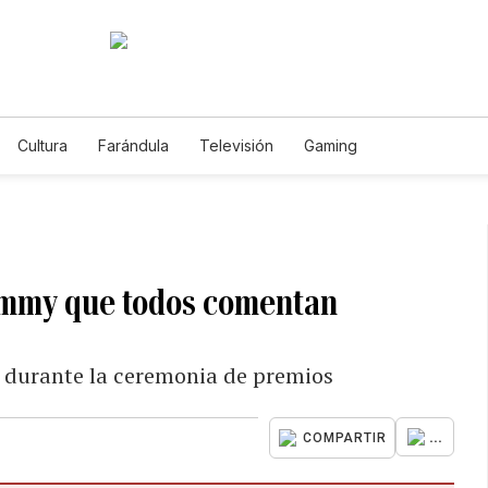
Cultura
Farándula
Televisión
Gaming
rammy que todos comentan
 durante la ceremonia de premios
...
COMPARTIR