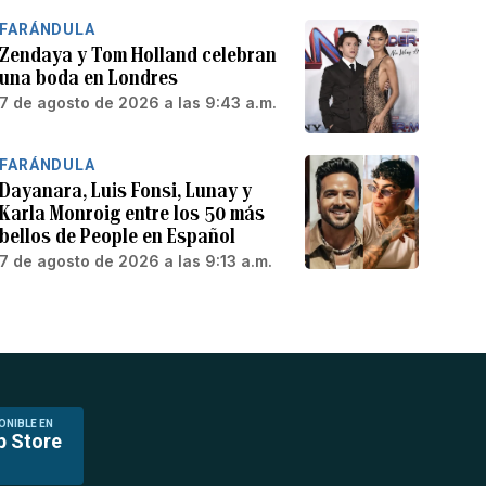
FARÁNDULA
Zendaya y Tom Holland celebran
una boda en Londres
7 de agosto de 2026 a las 9:43 a.m.
FARÁNDULA
Dayanara, Luis Fonsi, Lunay y
Karla Monroig entre los 50 más
bellos de People en Español
7 de agosto de 2026 a las 9:13 a.m.
ONIBLE EN
p Store