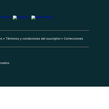
es
Términos y condiciones del suscriptor
Correcciones
rvados.