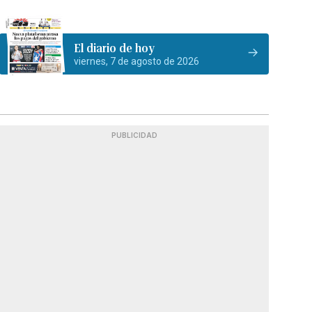
El diario de hoy
viernes, 7 de agosto de 2026
PUBLICIDAD