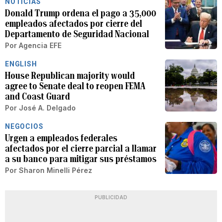
NOTICIAS
Donald Trump ordena el pago a 35,000
empleados afectados por cierre del
Departamento de Seguridad Nacional
Por
Agencia EFE
ENGLISH
House Republican majority would
agree to Senate deal to reopen FEMA
and Coast Guard
Por
José A. Delgado
NEGOCIOS
Urgen a empleados federales
afectados por el cierre parcial a llamar
a su banco para mitigar sus préstamos
Por
Sharon Minelli Pérez
PUBLICIDAD