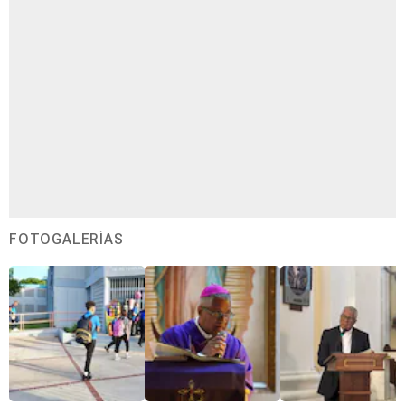
FOTOGALERÍAS