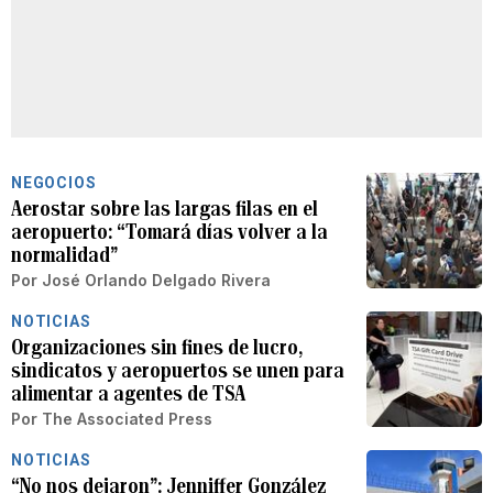
NEGOCIOS
Aerostar sobre las largas filas en el
aeropuerto: “Tomará días volver a la
normalidad”
Por
José Orlando Delgado Rivera
NOTICIAS
Organizaciones sin fines de lucro,
sindicatos y aeropuertos se unen para
alimentar a agentes de TSA
Por
The Associated Press
NOTICIAS
“No nos dejaron”: Jenniffer González