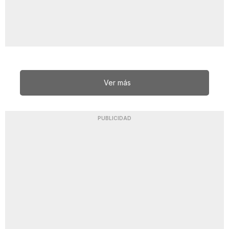
Ver más
PUBLICIDAD