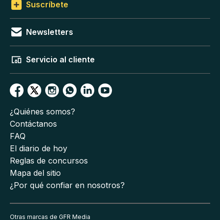
Suscríbete
Newsletters
Servicio al cliente
¿Quiénes somos?
Contáctanos
FAQ
El diario de hoy
Reglas de concursos
Mapa del sitio
¿Por qué confiar en nosotros?
Otras marcas de GFR Media