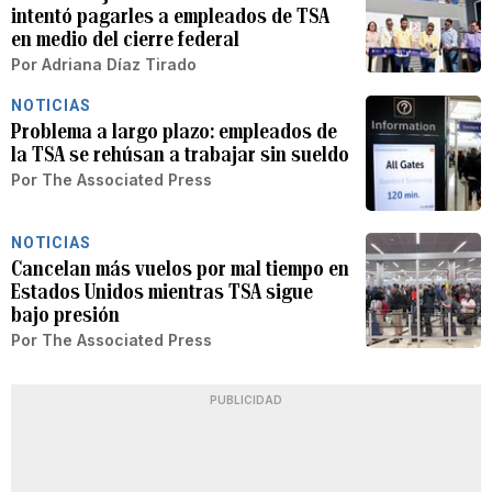
intentó pagarles a empleados de TSA
en medio del cierre federal
Por
Adriana Díaz Tirado
NOTICIAS
Problema a largo plazo: empleados de
la TSA se rehúsan a trabajar sin sueldo
Por
The Associated Press
NOTICIAS
Cancelan más vuelos por mal tiempo en
Estados Unidos mientras TSA sigue
bajo presión
Por
The Associated Press
PUBLICIDAD