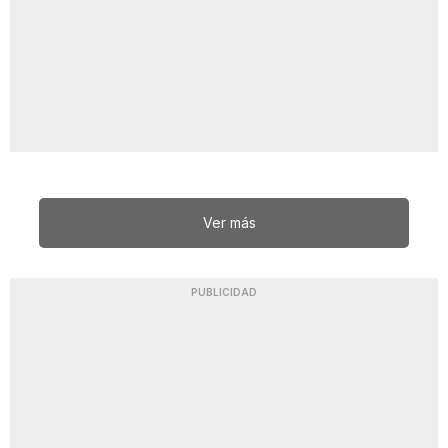
Ver más
PUBLICIDAD