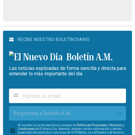
RECIBE NUESTRO BOLETÍN DIARIO
Boletín A.M.
Las noticias explicadas de forma sencilla y directa para
entender lo más importante del día.
Regístrate a Boletín A.M.
Al someter tu correo electrónico, aceptas la
Política de Privacidad
y
Términos y
Condiciones
de El Nuevo Día. Además, aceptas recibir información u ofertas
especiales de productos o servicios de GFR Media, sus afiliadas o de terceros.