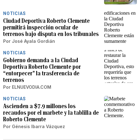
NOTICIAS
Ciudad Deportiva Roberto Clemente
permitirá inspección ocular de
terrenos bajo disputa en los tribunales
Por
José Ayala Gordián
NOTICIAS
Gobierno demanda a la Ciudad
Deportiva Roberto Clemente por
“entorpecer” la trasferencia de
terrenos
Por
ELNUEVODIA.COM
NOTICIAS
Ascienden a $7.9 millones los
recaudos por el marbete y la tablilla de
Roberto Clemente
Por
Génesis Ibarra Vázquez