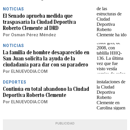
NOTICIAS
El Senado aprueba medida que
traspasaría la Ciudad Deportiva
Roberto Clemente al DRD
Por
Osman Pérez Méndez
NOTICIAS
La familia de hombre desaparecido en
San Juan solicita la ayuda de la
ciudadanía para dar con su paradero
Por
ELNUEVODIA.COM
DEPORTES
Continúa en total abandono la Ciudad
Deportiva Roberto Clemente
Por
ELNUEVODIA.COM
PUBLICIDAD