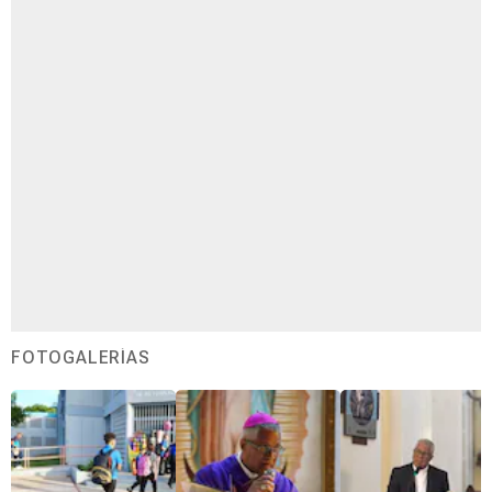
FOTOGALERÍAS