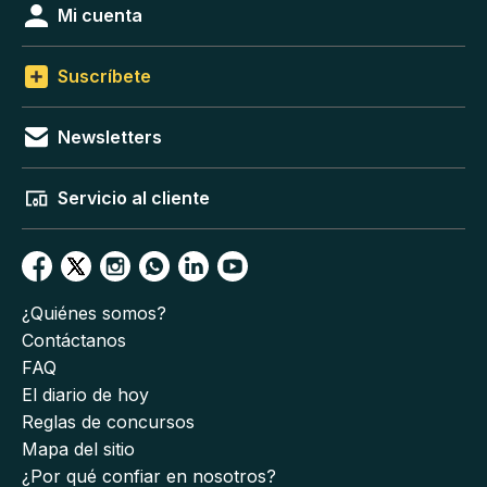
Mi cuenta
Suscríbete
Newsletters
Servicio al cliente
¿Quiénes somos?
Contáctanos
FAQ
El diario de hoy
Reglas de concursos
Mapa del sitio
¿Por qué confiar en nosotros?