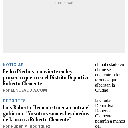
PUBLICIDAD
NOTICIAS
Pedro Pierluisi convierte en ley
proyecto que crea el Distrito Deportivo
Roberto Clemente
Por
ELNUEVODIA.COM
DEPORTES
Luis Roberto Clemente truena contra el
gobierno: “Nosotros somos los dueños
de la marca Roberto Clemente”
Por
Rubén A. Rodríguez