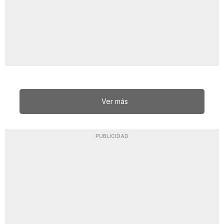
Ver más
PUBLICIDAD