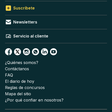
Suscríbete
Newsletters
Servicio al cliente
¿Quiénes somos?
Contáctanos
FAQ
El diario de hoy
Reglas de concursos
Mapa del sitio
¿Por qué confiar en nosotros?