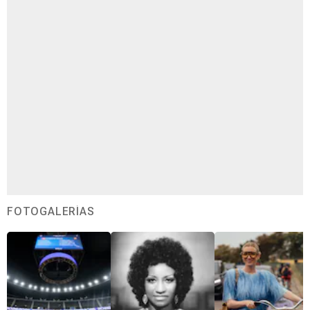
FOTOGALERÍAS