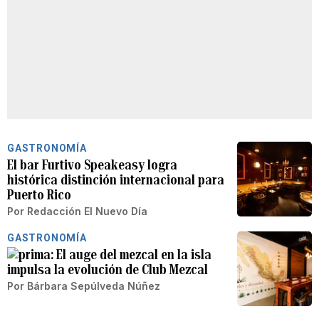
GASTRONOMÍA
El bar Furtivo Speakeasy logra
histórica distinción internacional para
Puerto Rico
Por
Redacción El Nuevo Día
GASTRONOMÍA
El auge del mezcal en la isla
impulsa la evolución de Club Mezcal
Por
Bárbara Sepúlveda Núñez