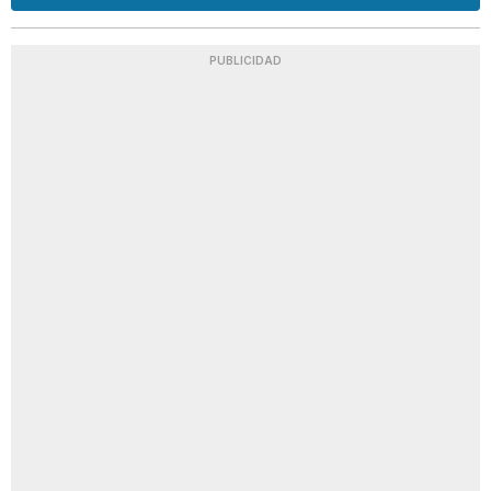
PUBLICIDAD