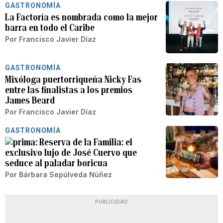
GASTRONOMÍA
La Factoría es nombrada como la mejor
barra en todo el Caribe
Por
Francisco Javier Díaz
GASTRONOMÍA
Mixóloga puertorriqueña Nicky Fas
entre las finalistas a los premios
James Beard
Por
Francisco Javier Díaz
GASTRONOMÍA
Reserva de la Familia: el
exclusivo lujo de José Cuervo que
seduce al paladar boricua
Por
Bárbara Sepúlveda Núñez
PUBLICIDAD