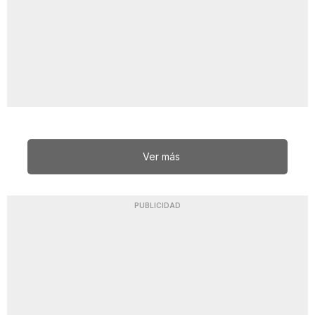
Ver más
PUBLICIDAD