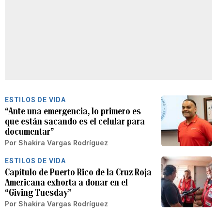
ESTILOS DE VIDA
“Ante una emergencia, lo primero es
que están sacando es el celular para
documentar”
Por
Shakira Vargas Rodríguez
ESTILOS DE VIDA
Capítulo de Puerto Rico de la Cruz Roja
Americana exhorta a donar en el
“Giving Tuesday”
Por
Shakira Vargas Rodríguez