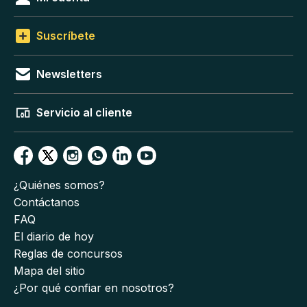
Suscríbete
Newsletters
Servicio al cliente
¿Quiénes somos?
Contáctanos
FAQ
El diario de hoy
Reglas de concursos
Mapa del sitio
¿Por qué confiar en nosotros?