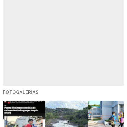
FOTOGALERÍAS