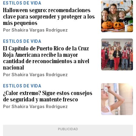
ESTILOS DE VIDA
Halloween seguro: recomendaciones
clave para sorprender y proteger a los
más pequeños
Por
Shakira Vargas Rodríguez
ESTILOS DE VIDA
El Capítulo de Puerto Rico de la Cruz
Roja Americana recibe la mayor
cantidad de reconocimientos a nivel
nacional
Por
Shakira Vargas Rodríguez
ESTILOS DE VIDA
¿Calor extremo? Sigue estos consejos
de seguridad y mantente fresco
Por
Shakira Vargas Rodríguez
PUBLICIDAD