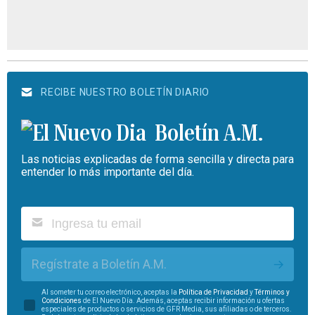
RECIBE NUESTRO BOLETÍN DIARIO
Boletín A.M.
Las noticias explicadas de forma sencilla y directa para
entender lo más importante del día.
Regístrate a Boletín A.M.
Al someter tu correo electrónico, aceptas la
Política de Privacidad
y
Términos y
Condiciones
de El Nuevo Día. Además, aceptas recibir información u ofertas
especiales de productos o servicios de GFR Media, sus afiliadas o de terceros.