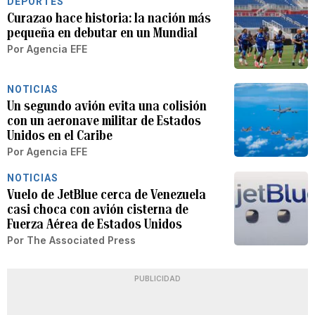
DEPORTES
Curazao hace historia: la nación más
pequeña en debutar en un Mundial
Por
Agencia EFE
NOTICIAS
Un segundo avión evita una colisión
con un aeronave militar de Estados
Unidos en el Caribe
Por
Agencia EFE
NOTICIAS
Vuelo de JetBlue cerca de Venezuela
casi choca con avión cisterna de
Fuerza Aérea de Estados Unidos
Por
The Associated Press
PUBLICIDAD