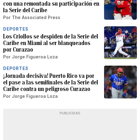
con una remontada su participación en
la Serie del Caribe
Por
The Associated Press
DEPORTES
Los Criollos se despiden de la Serie del
Caribe en Miami al ser blanqueados
por Curazao
Por
Jorge Figueroa Loza
DEPORTES
¡Jornada decisiva! Puerto Rico va por
el pase a las semifinales de la Serie del
Caribe contra un peligroso Curazao
Por
Jorge Figueroa Loza
PUBLICIDAD