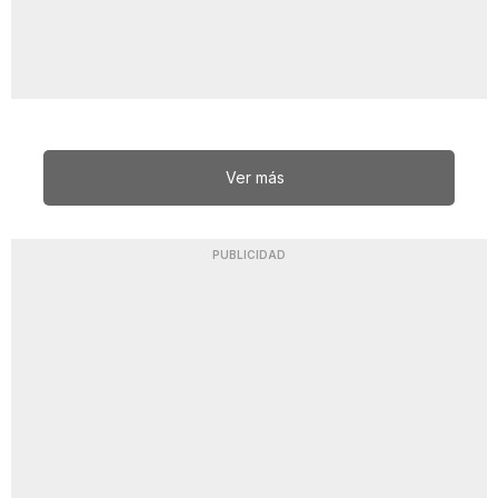
Ver más
PUBLICIDAD