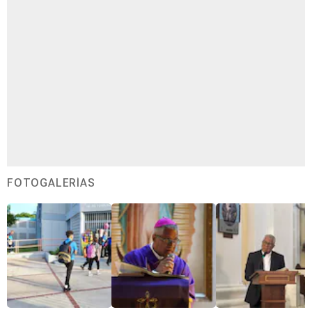
FOTOGALERÍAS