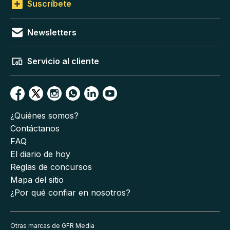
Suscríbete
Newsletters
Servicio al cliente
¿Quiénes somos?
Contáctanos
FAQ
El diario de hoy
Reglas de concursos
Mapa del sitio
¿Por qué confiar en nosotros?
Otras marcas de GFR Media