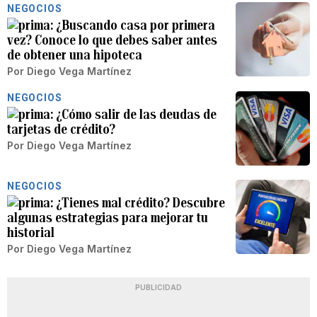
NEGOCIOS
¿Buscando casa por primera
vez? Conoce lo que debes saber antes
de obtener una hipoteca
Por
Diego Vega Martínez
NEGOCIOS
¿Cómo salir de las deudas de
tarjetas de crédito?
Por
Diego Vega Martínez
NEGOCIOS
¿Tienes mal crédito? Descubre
algunas estrategias para mejorar tu
historial
Por
Diego Vega Martínez
PUBLICIDAD