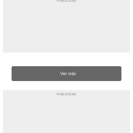
PUBLICIDAD
Ver más
PUBLICIDAD