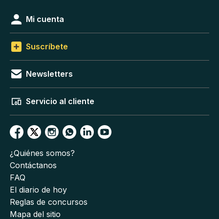
Mi cuenta
Suscríbete
Newsletters
Servicio al cliente
¿Quiénes somos?
Contáctanos
FAQ
El diario de hoy
Reglas de concursos
Mapa del sitio