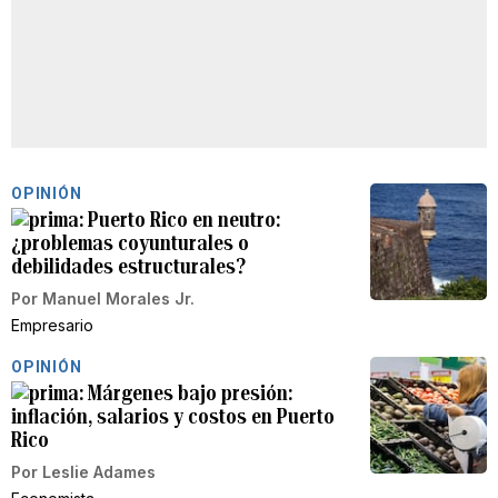
OPINIÓN
Puerto Rico en neutro:
¿problemas coyunturales o
debilidades estructurales?
Por
Manuel Morales Jr.
Empresario
OPINIÓN
Márgenes bajo presión:
inflación, salarios y costos en Puerto
Rico
Por
Leslie Adames