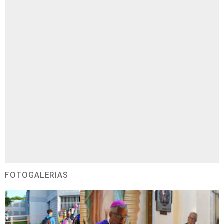
FOTOGALERÍAS