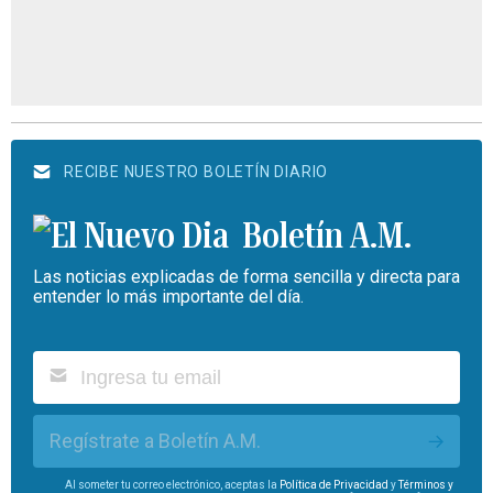
RECIBE NUESTRO BOLETÍN DIARIO
Boletín A.M.
Las noticias explicadas de forma sencilla y directa para
entender lo más importante del día.
Regístrate a Boletín A.M.
Al someter tu correo electrónico, aceptas la
Política de Privacidad
y
Términos y