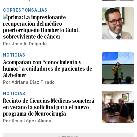
CORRESPONSALÍAS
La impresionante
recuperación del médico
puertorriqueño Humberto Guiot,
sobreviviente de cáncer
Por
José A. Delgado
NOTICIAS
Acompañan con “conocimiento y
humor” a cuidadores de pacientes de
Alzheimer
Por
Adriana Díaz Tirado
NOTICIAS
Recinto de Ciencias Médicas someterá
en verano la solicitud para el nuevo
programa de Neurocirugía
Por
Keila López Alicea