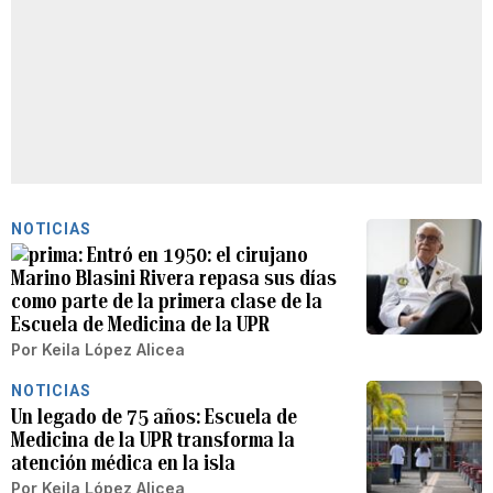
NOTICIAS
Entró en 1950: el cirujano
Marino Blasini Rivera repasa sus días
como parte de la primera clase de la
Escuela de Medicina de la UPR
Por
Keila López Alicea
NOTICIAS
Un legado de 75 años: Escuela de
Medicina de la UPR transforma la
atención médica en la isla
Por
Keila López Alicea