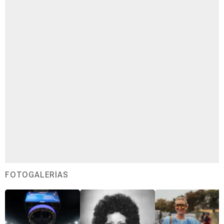
FOTOGALERÍAS