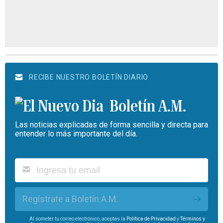
RECIBE NUESTRO BOLETÍN DIARIO
Boletín A.M.
Las noticias explicadas de forma sencilla y directa para
entender lo más importante del día.
Regístrate a Boletín A.M.
Al someter tu correo electrónico, aceptas la
Política de Privacidad
y
Términos y