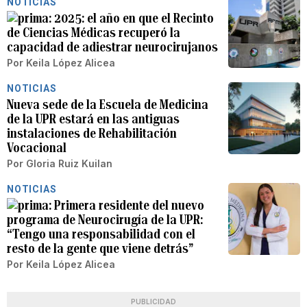
NOTICIAS
2025: el año en que el Recinto
de Ciencias Médicas recuperó la
capacidad de adiestrar neurocirujanos
Por
Keila López Alicea
NOTICIAS
Nueva sede de la Escuela de Medicina
de la UPR estará en las antiguas
instalaciones de Rehabilitación
Vocacional
Por
Gloria Ruiz Kuilan
NOTICIAS
Primera residente del nuevo
programa de Neurocirugía de la UPR:
“Tengo una responsabilidad con el
resto de la gente que viene detrás”
Por
Keila López Alicea
PUBLICIDAD