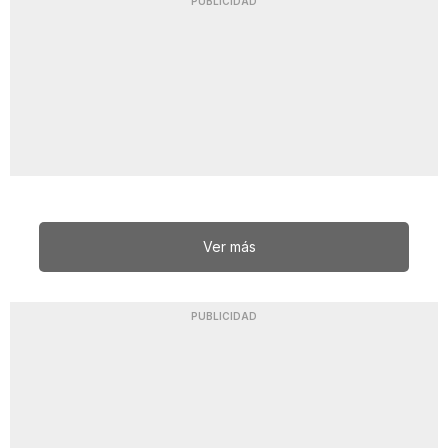
PUBLICIDAD
Ver más
PUBLICIDAD