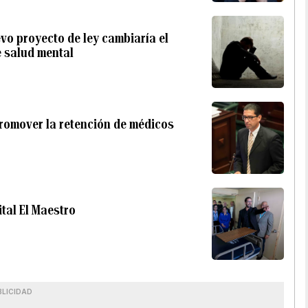
vo proyecto de ley cambiaría el
 salud mental
romover la retención de médicos
tal El Maestro
BLICIDAD