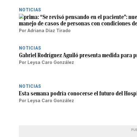
NOTICIAS
“Se revisó pensando en el paciente”: nue
manejo de casos de personas con condiciones de
Por
Adriana Díaz Tirado
NOTICIAS
Gabriel Rodríguez Aguiló presenta medida para p
Por
Leysa Caro González
NOTICIAS
Esta semana podría conocerse el futuro del Hospi
Por
Leysa Caro González
PU