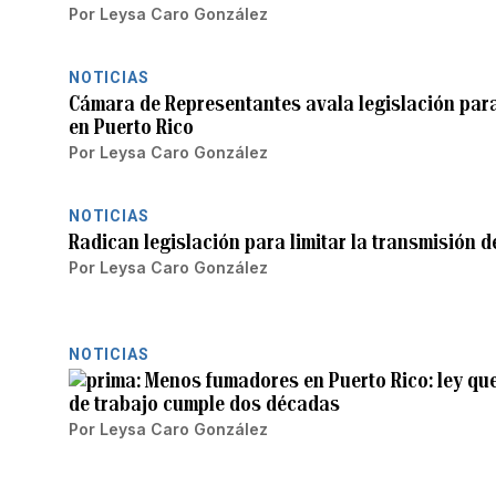
Por
Leysa Caro González
NOTICIAS
Cámara de Representantes avala legislación par
en Puerto Rico
Por
Leysa Caro González
NOTICIAS
Radican legislación para limitar la transmisión de
Por
Leysa Caro González
NOTICIAS
Menos fumadores en Puerto Rico: ley que
de trabajo cumple dos décadas
Por
Leysa Caro González