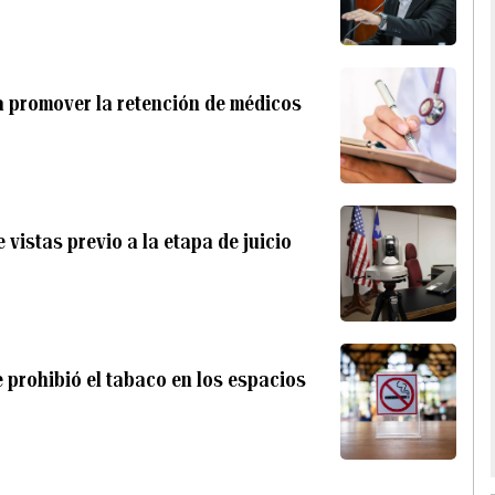
a promover la retención de médicos
 vistas previo a la etapa de juicio
 prohibió el tabaco en los espacios