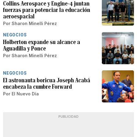
Collins Aerospace y Engine-4 juntan
fuerzas para potenciar la educación
aeroespacial
Por
Sharon Minelli Pérez
NEGOCIOS
Holberton expande su alcance a
Aguadilla y Ponce
Por
Sharon Minelli Pérez
NEGOCIOS
El astronauta boricua Joseph Acabá
encabeza la cumbre Forward
Por
El Nuevo Día
PUBLICIDAD