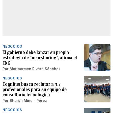
NEGOCIOS
El gobierno debe lanzar su propia
estrategia de “nearshoring”, afirma el
CNE
Por
Maricarmen Rivera Sánchez
NEGOCIOS
Cognitus busca reclutar a 35
profesionales para su equipo de
consultoría tecnológica
Por
Sharon Minelli Pérez
NEGOCIOS