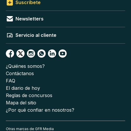
Suscríbete
Newsletters
Servicio al cliente
¿Quiénes somos?
Contáctanos
FAQ
El diario de hoy
Reglas de concursos
Mapa del sitio
¿Por qué confiar en nosotros?
Otras marcas de GFR Media