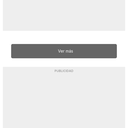
Ver más
PUBLICIDAD