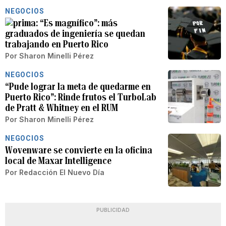
NEGOCIOS
“Es magnífico”: más
graduados de ingeniería se quedan
trabajando en Puerto Rico
Por
Sharon Minelli Pérez
NEGOCIOS
“Pude lograr la meta de quedarme en
Puerto Rico”: Rinde frutos el TurboLab
de Pratt & Whitney en el RUM
Por
Sharon Minelli Pérez
NEGOCIOS
Wovenware se convierte en la oficina
local de Maxar Intelligence
Por
Redacción El Nuevo Día
PUBLICIDAD