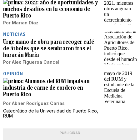
2022: año de oportunidades y
muchos desafíos en la economía de
Puerto Rico
Por
Marian Díaz
NOTICIAS
Urge mano de obra para recoger café
de árboles que se sembraron tras el
huracán María
Por
Alex Figueroa Cancel
OPINIÓN
Alumnos del RUM impulsan
industria de carne de cordero en
Puerto Rico
Por
Abner Rodríguez Carías
Catedrático de la Universidad de Puerto Rico,
RUM
PUBLICIDAD