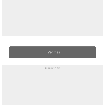
Ver más
PUBLICIDAD