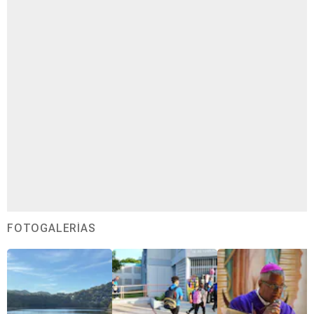
FOTOGALERÍAS