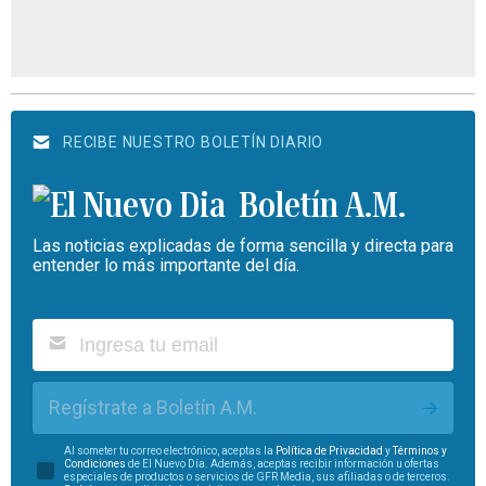
RECIBE NUESTRO BOLETÍN DIARIO
Boletín A.M.
Las noticias explicadas de forma sencilla y directa para
entender lo más importante del día.
Regístrate a Boletín A.M.
Al someter tu correo electrónico, aceptas la
Política de Privacidad
y
Términos y
Condiciones
de El Nuevo Día. Además, aceptas recibir información u ofertas
especiales de productos o servicios de GFR Media, sus afiliadas o de terceros.