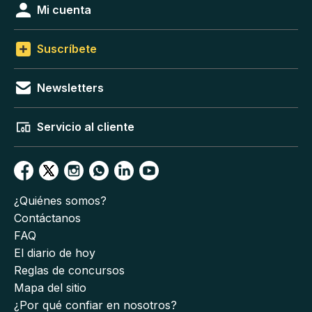
Mi cuenta
Suscríbete
Newsletters
Servicio al cliente
¿Quiénes somos?
Contáctanos
FAQ
El diario de hoy
Reglas de concursos
Mapa del sitio
¿Por qué confiar en nosotros?