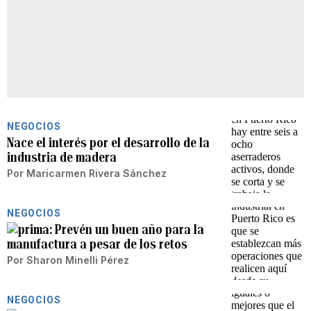
NEGOCIOS
Nace el interés por el desarrollo de la
industria de madera
Por
Maricarmen Rivera Sánchez
NEGOCIOS
Prevén un buen año para la
manufactura a pesar de los retos
Por
Sharon Minelli Pérez
NEGOCIOS