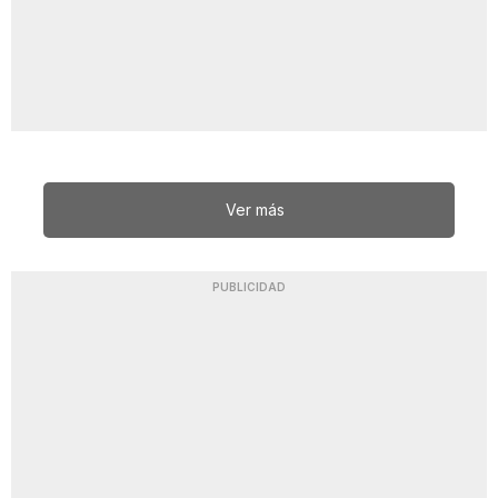
Ver más
PUBLICIDAD