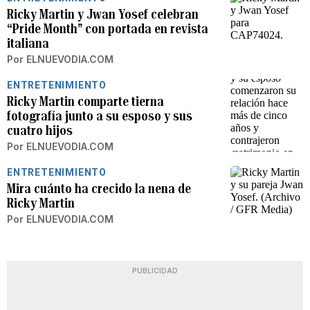
Ricky Martin y Jwan Yosef celebran
“Pride Month” con portada en revista
italiana
Por
ELNUEVODIA.COM
ENTRETENIMIENTO
Ricky Martin comparte tierna
fotografía junto a su esposo y sus
cuatro hijos
Por
ELNUEVODIA.COM
ENTRETENIMIENTO
Mira cuánto ha crecido la nena de
Ricky Martin
Por
ELNUEVODIA.COM
PUBLICIDAD