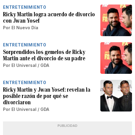
ENTRETENIMIENTO
Ricky Martin logra acuerdo de divorcio
con Jwan Yosef
Por
El Nuevo Día
ENTRETENIMIENTO
Sorprendidos los gemelos de Ricky
Martin ante el divorcio de su padre
Por
El Universal / GDA
ENTRETENIMIENTO
Ricky Martin y Jwan Yosef: revelan la
posible razón de por qué se
divorciaron
Por
El Universal / GDA
PUBLICIDAD