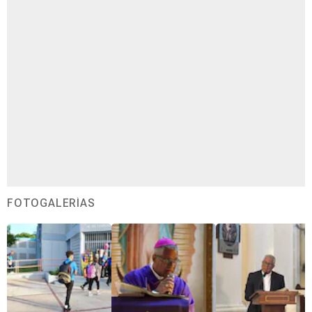
FOTOGALERÍAS