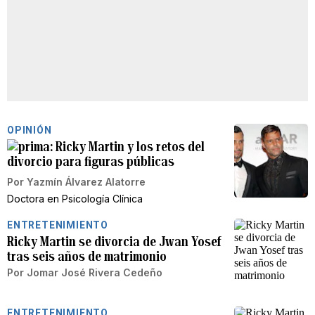
OPINIÓN
Ricky Martin y los retos del
divorcio para figuras públicas
Por
Yazmín Álvarez Alatorre
Doctora en Psicología Clínica
ENTRETENIMIENTO
Ricky Martin se divorcia de Jwan Yosef
tras seis años de matrimonio
Por
Jomar José Rivera Cedeño
ENTRETENIMIENTO