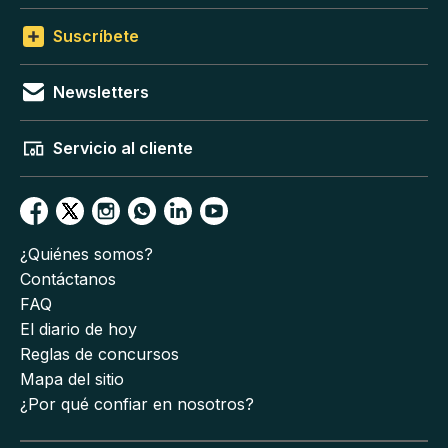
Suscríbete
Newsletters
Servicio al cliente
¿Quiénes somos?
Contáctanos
FAQ
El diario de hoy
Reglas de concursos
Mapa del sitio
¿Por qué confiar en nosotros?