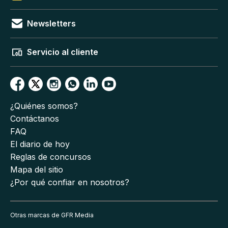
Newsletters
Servicio al cliente
¿Quiénes somos?
Contáctanos
FAQ
El diario de hoy
Reglas de concursos
Mapa del sitio
¿Por qué confiar en nosotros?
Otras marcas de GFR Media