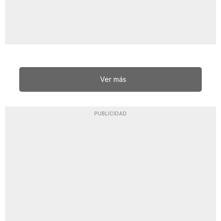
Ver más
PUBLICIDAD