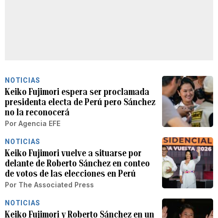
NOTICIAS
Keiko Fujimori espera ser proclamada
presidenta electa de Perú pero Sánchez
no la reconocerá
Por
Agencia EFE
NOTICIAS
Keiko Fujimori vuelve a situarse por
delante de Roberto Sánchez en conteo
de votos de las elecciones en Perú
Por
The Associated Press
NOTICIAS
Keiko Fujimori y Roberto Sánchez en un