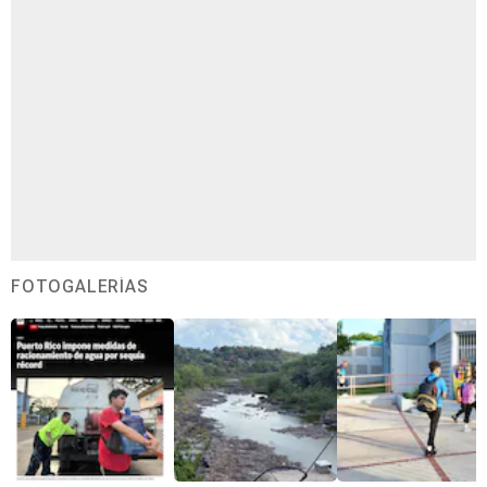
FOTOGALERÍAS