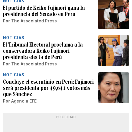
NOTICIAS
El partido de Keiko Fujimori gana la
presidencia del Senado en Perú
Por
The Associated Press
NOTICIAS
El Tribunal Electoral proclama a la
conservadora Keiko Fujimori
presidenta electa de Perú
Por
The Associated Press
NOTICIAS
Concluye el escrutinio en Perú: Fujimori
será presidenta por 49,641 votos más
que Sánchez
Por
Agencia EFE
PUBLICIDAD