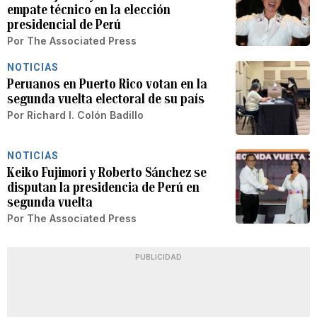
empate técnico en la elección
presidencial de Perú
Por
The Associated Press
NOTICIAS
Peruanos en Puerto Rico votan en la
segunda vuelta electoral de su país
Por
Richard I. Colón Badillo
NOTICIAS
Keiko Fujimori y Roberto Sánchez se
disputan la presidencia de Perú en
segunda vuelta
Por
The Associated Press
PUBLICIDAD