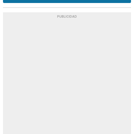
PUBLICIDAD