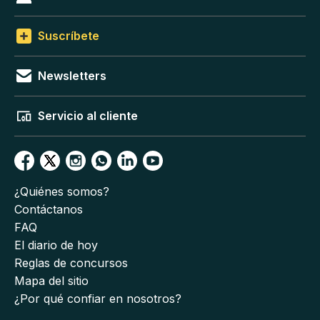
Suscríbete
Newsletters
Servicio al cliente
¿Quiénes somos?
Contáctanos
FAQ
El diario de hoy
Reglas de concursos
Mapa del sitio
¿Por qué confiar en nosotros?