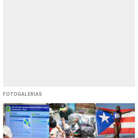
FOTOGALERÍAS