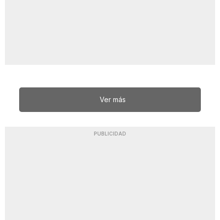
Ver más
PUBLICIDAD