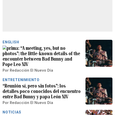
ENGLISH
“A meeting, yes, but no
photos”: the little-known details of the
encounter between Bad Bunny and
Pope Leo XIV
Por
Redacción El Nuevo Día
ENTRETENIMIENTO
“Reunión sí, pero sin fotos”: los
detalles poco conocidos del encuentro
entre Bad Bunny y papa León XIV
Por
Redacción El Nuevo Día
NOTICIAS