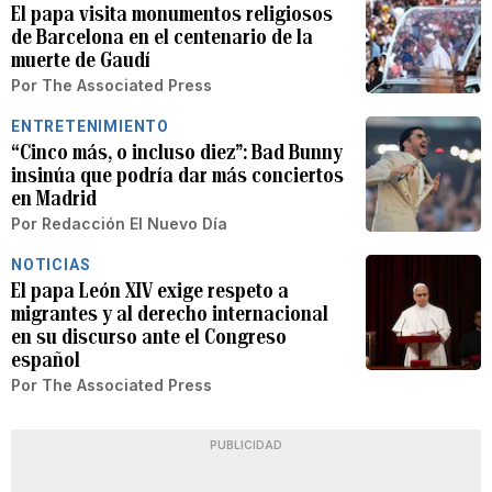
El papa visita monumentos religiosos
de Barcelona en el centenario de la
muerte de Gaudí
Por
The Associated Press
ENTRETENIMIENTO
“Cinco más, o incluso diez”: Bad Bunny
insinúa que podría dar más conciertos
en Madrid
Por
Redacción El Nuevo Día
NOTICIAS
El papa León XIV exige respeto a
migrantes y al derecho internacional
en su discurso ante el Congreso
español
Por
The Associated Press
PUBLICIDAD