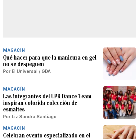
MAGACÍN
Qué hacer para que la manicura en gel
no se despeguen
Por
El Universal / GDA
MAGACÍN
Las integrantes del UPR Dance Team
inspiran colorida colección de
esmaltes
Por
Liz Sandra Santiago
MAGACÍN
Celebran evento especializado en el