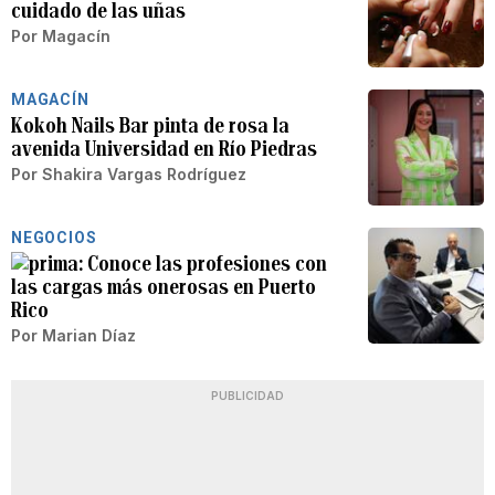
cuidado de las uñas
Por
Magacín
MAGACÍN
Kokoh Nails Bar pinta de rosa la
avenida Universidad en Río Piedras
Por
Shakira Vargas Rodríguez
NEGOCIOS
Conoce las profesiones con
las cargas más onerosas en Puerto
Rico
Por
Marian Díaz
PUBLICIDAD