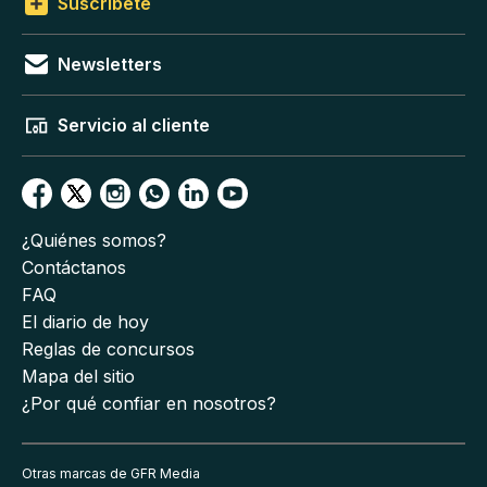
Suscríbete
Newsletters
Servicio al cliente
¿Quiénes somos?
Contáctanos
FAQ
El diario de hoy
Reglas de concursos
Mapa del sitio
¿Por qué confiar en nosotros?
Otras marcas de GFR Media