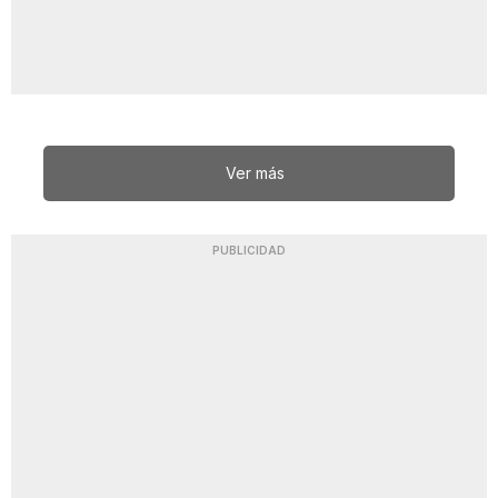
Ver más
PUBLICIDAD