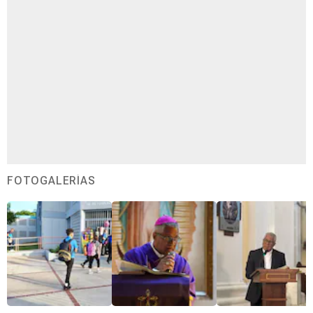
FOTOGALERÍAS