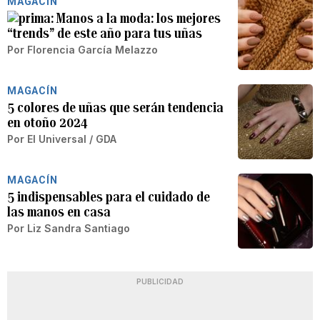
MAGACÍN
Manos a la moda: los mejores
“trends” de este año para tus uñas
Por
Florencia García Melazzo
MAGACÍN
5 colores de uñas que serán tendencia
en otoño 2024
Por
El Universal / GDA
MAGACÍN
5 indispensables para el cuidado de
las manos en casa
Por
Liz Sandra Santiago
PUBLICIDAD