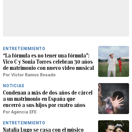
ENTRETENIMIENTO
“La fórmula es no tener una fórmula”:
Vico C y Sonia Torres celebran 30 años
de matrimonio con nuevo video musical
Por
Víctor Ramos Rosado
NOTICIAS
Condenan a más de dos años de cárcel
a un matrimonio en España que
encerró a sus hijos por cuatro años
Por
Agencia EFE
ENTRETENIMIENTO
Natalia Lugo se casa con el músico