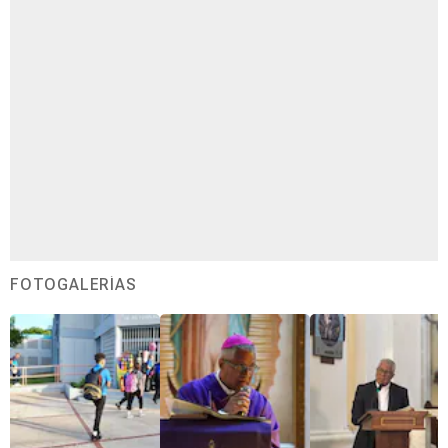
FOTOGALERÍAS