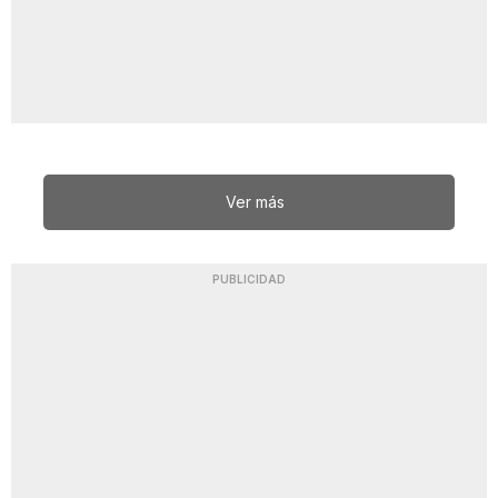
Ver más
PUBLICIDAD