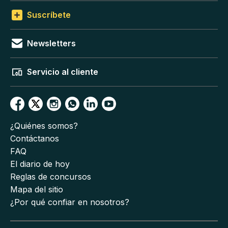
Suscríbete
Newsletters
Servicio al cliente
¿Quiénes somos?
Contáctanos
FAQ
El diario de hoy
Reglas de concursos
Mapa del sitio
¿Por qué confiar en nosotros?