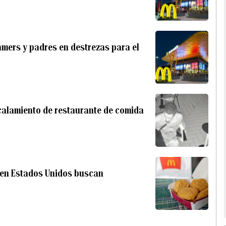
mers y padres en destrezas para el
scalamiento de restaurante de comida
 en Estados Unidos buscan