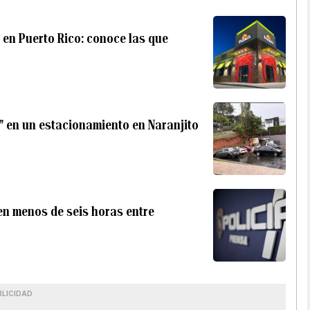
 en Puerto Rico: conoce las que
” en un estacionamiento en Naranjito
en menos de seis horas entre
BLICIDAD