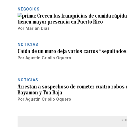
NEGOCIOS
Crecen las franquicias de comida rápida
tienen mayor presencia en Puerto Rico
Por
Marian Díaz
NOTICIAS
Caída de un muro deja varios carros “sepultados
Por
Agustín Criollo Oquero
NOTICIAS
Arrestan a sospechoso de cometer cuatro robos 
Bayamón y Toa Baja
Por
Agustín Criollo Oquero
PU