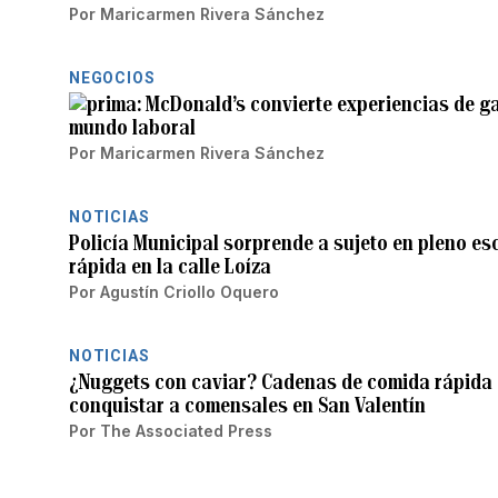
Por
Maricarmen Rivera Sánchez
NEGOCIOS
McDonald’s convierte experiencias de ga
mundo laboral
Por
Maricarmen Rivera Sánchez
NOTICIAS
Policía Municipal sorprende a sujeto en pleno e
rápida en la calle Loíza
Por
Agustín Criollo Oquero
NOTICIAS
¿Nuggets con caviar? Cadenas de comida rápida
conquistar a comensales en San Valentín
Por
The Associated Press