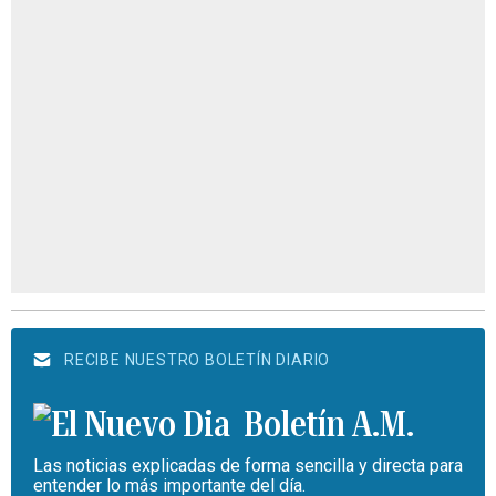
RECIBE NUESTRO BOLETÍN DIARIO
Boletín A.M.
Las noticias explicadas de forma sencilla y directa para
entender lo más importante del día.