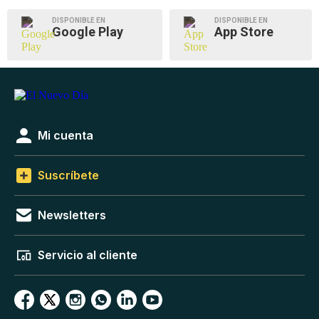
DISPONIBLE EN
DISPONIBLE EN
Google Play
App Store
Mi cuenta
Suscríbete
Newsletters
Servicio al cliente