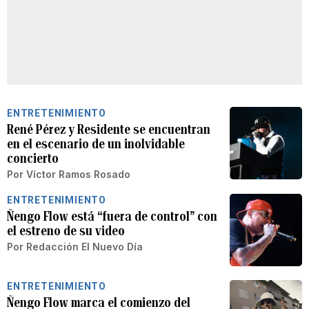
ENTRETENIMIENTO
René Pérez y Residente se encuentran
en el escenario de un inolvidable
concierto
Por
Víctor Ramos Rosado
ENTRETENIMIENTO
Ñengo Flow está “fuera de control” con
el estreno de su video
Por
Redacción El Nuevo Día
ENTRETENIMIENTO
Ñengo Flow marca el comienzo del