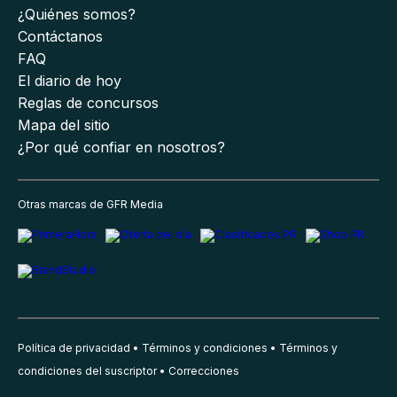
¿Quiénes somos?
Contáctanos
FAQ
El diario de hoy
Reglas de concursos
Mapa del sitio
¿Por qué confiar en nosotros?
Otras marcas de GFR Media
Política de privacidad
Términos y condiciones
Términos y
condiciones del suscriptor
Correcciones