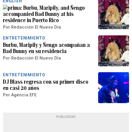
ENGLISH
Burbu, Maripily, and Ñengo
accompanied Bad Bunny at his
residence in Puerto Rico
Por
Redacción El Nuevo Día
ENTRETENIMIENTO
Burbu, Maripily y Ñengo acompañan a
Bad Bunny en su residencia
Por
Redacción El Nuevo Día
ENTRETENIMIENTO
DJ Blass regresa con su primer disco
en casi 20 años
Por
Agencia EFE
PUBLICIDAD