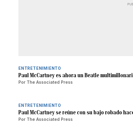
PU
ENTRETENIMIENTO
Paul McCartney es ahora un Beatle multimillonar
Por
The Associated Press
ENTRETENIMIENTO
Paul McCartney se reúne con su bajo robado hac
Por
The Associated Press