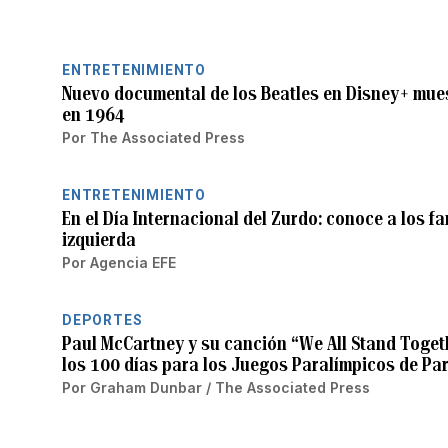
ENTRETENIMIENTO
Nuevo documental de los Beatles en Disney+ mues
en 1964
Por
The Associated Press
ENTRETENIMIENTO
En el Día Internacional del Zurdo: conoce a los 
izquierda
Por
Agencia EFE
DEPORTES
Paul McCartney y su canción “We All Stand Togeth
los 100 días para los Juegos Paralímpicos de Par
Por
Graham Dunbar / The Associated Press