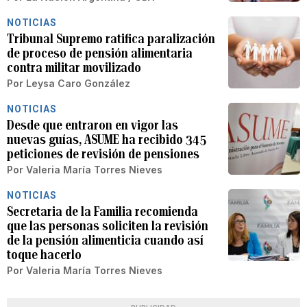
NOTICIAS
Tribunal Supremo ratifica paralización
de proceso de pensión alimentaria
contra militar movilizado
Por
Leysa Caro González
NOTICIAS
Desde que entraron en vigor las
nuevas guías, ASUME ha recibido 345
peticiones de revisión de pensiones
Por
Valeria María Torres Nieves
NOTICIAS
Secretaria de la Familia recomienda
que las personas soliciten la revisión
de la pensión alimenticia cuando así
toque hacerlo
Por
Valeria María Torres Nieves