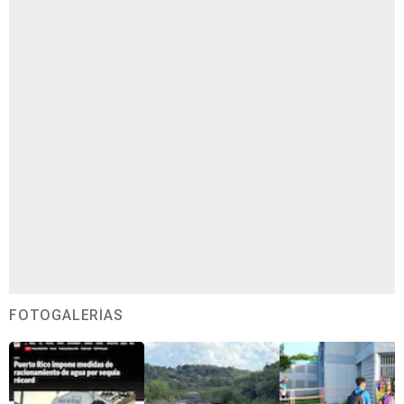
FOTOGALERÍAS