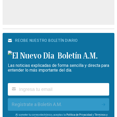
RECIBE NUESTRO BOLETÍN DIARIO
Boletín A.M.
Las noticias explicadas de forma sencilla y directa para
entender lo más importante del día.
Regístrate a Boletín A.M.
Al someter tu correo electrónico, aceptas la
Política de Privacidad
y
Términos y