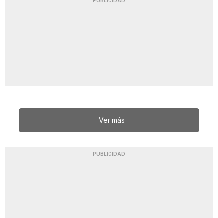
PUBLICIDAD
Ver más
PUBLICIDAD