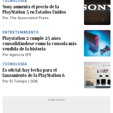
TECNOLOGÍA
Sony aumenta el precio de la
PlayStation 5 en Estados Unidos
Por
The Associated Press
ENTRETENIMIENTO
Playstation 2 cumple 25 años
consolidándose como la consola más
vendida de la historia
Por
Agencia EFE
TECNOLOGÍA
Es oficial: hay fecha para el
lanzamiento de la PlayStation 6
Por
El Tiempo / GDA
PUBLICIDAD