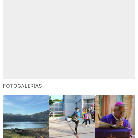
FOTOGALERÍAS