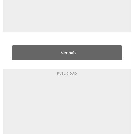
Ver más
PUBLICIDAD