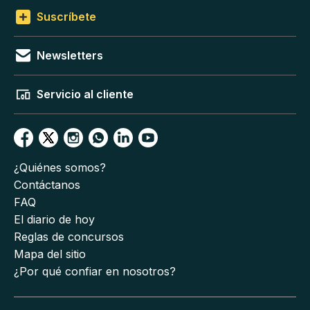
Suscríbete
Newsletters
Servicio al cliente
¿Quiénes somos?
Contáctanos
FAQ
El diario de hoy
Reglas de concursos
Mapa del sitio
¿Por qué confiar en nosotros?