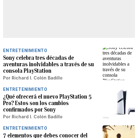
ENTRETENIMIENTO
Sony celebra tres décadas de
aventuras inolvidables a través de su
consola PlayStation
Por
Richard I. Colón Badillo
ENTRETENIMIENTO
¿Qué ofrecerá el nuevo PlayStation 5
Pro? Estos son los cambios
confirmados por Sony
Por
Richard I. Colón Badillo
ENTRETENIMIENTO
7 elementos que debes conocer del