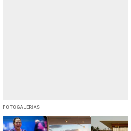
FOTOGALERÍAS