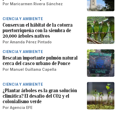
Por
Maricarmen Rivera Sánchez
CIENCIA Y AMBIENTE
Conservan el hábitat de la cotorra
puertorriqueña con la siembra de
20,000 árboles nativos
Por
Amanda Pérez Pintado
CIENCIA Y AMBIENTE
Rescatan importante pulmón natural
cerca del casco urbano de Ponce
Por
Manuel Guillama Capella
CIENCIA Y AMBIENTE
¿Plantar árboles es la gran solución
climática? El desafío del CO2 y el
colonialismo verde
Por
Agencia EFE