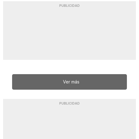
PUBLICIDAD
Ver más
PUBLICIDAD