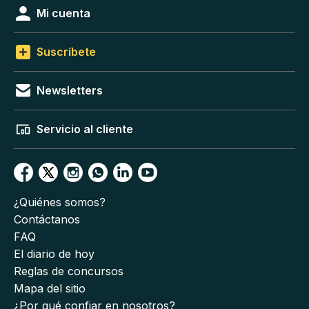
Mi cuenta
Suscríbete
Newsletters
Servicio al cliente
¿Quiénes somos?
Contáctanos
FAQ
El diario de hoy
Reglas de concursos
Mapa del sitio
¿Por qué confiar en nosotros?