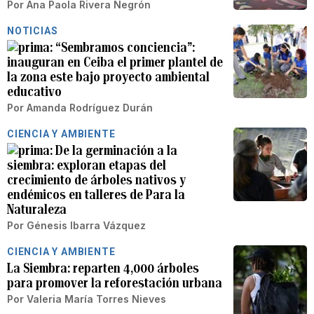
Por
Ana Paola Rivera Negrón
NOTICIAS
“Sembramos conciencia”:
inauguran en Ceiba el primer plantel de
la zona este bajo proyecto ambiental
educativo
Por
Amanda Rodríguez Durán
CIENCIA Y AMBIENTE
De la germinación a la
siembra: exploran etapas del
crecimiento de árboles nativos y
endémicos en talleres de Para la
Naturaleza
Por
Génesis Ibarra Vázquez
CIENCIA Y AMBIENTE
La Siembra: reparten 4,000 árboles
para promover la reforestación urbana
Por
Valeria María Torres Nieves