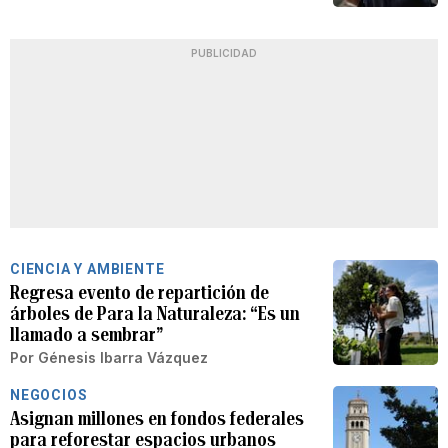
PUBLICIDAD
CIENCIA Y AMBIENTE
Regresa evento de repartición de
árboles de Para la Naturaleza: “Es un
llamado a sembrar”
Por
Génesis Ibarra Vázquez
NEGOCIOS
Asignan millones en fondos federales
para reforestar espacios urbanos