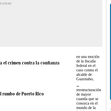
BLICIDAD
a el crimen contra la confianza
el rumbo de Puerto Rico