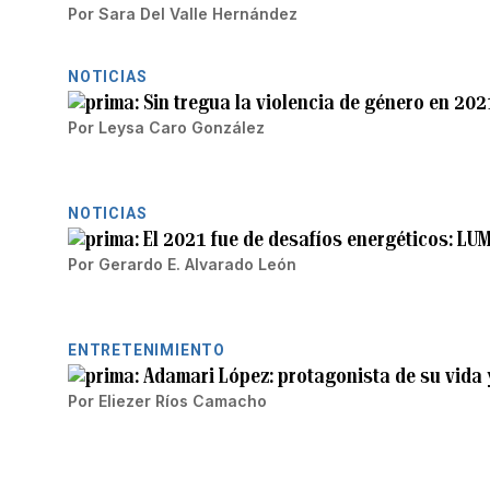
Por
Sara Del Valle Hernández
NOTICIAS
Sin tregua la violencia de género en 202
Por
Leysa Caro González
NOTICIAS
El 2021 fue de desafíos energéticos: L
Por
Gerardo E. Alvarado León
ENTRETENIMIENTO
Adamari López: protagonista de su vida 
Por
Eliezer Ríos Camacho