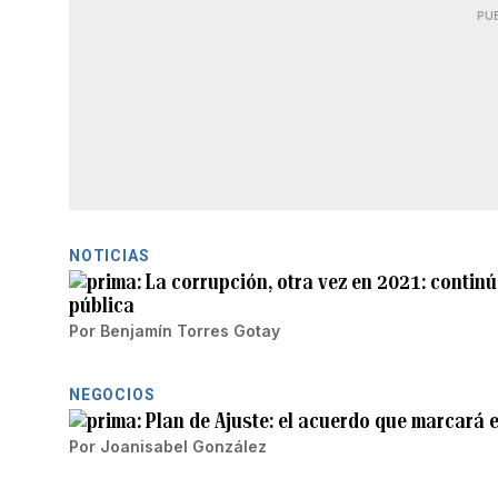
PU
NOTICIAS
La corrupción, otra vez en 2021: continú
pública
Por
Benjamín Torres Gotay
NEGOCIOS
Plan de Ajuste: el acuerdo que marcará 
Por
Joanisabel González