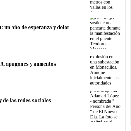
1: un año de esperanza y dolor
UMA, apagones y aumentos
y de las redes sociales