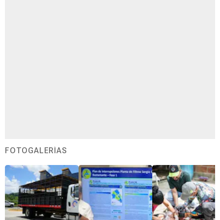
FOTOGALERÍAS