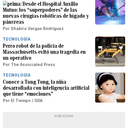
Desde el Hospital Auxilio
Mutuo: los “superpoderes” de las
nuevas cirugías robóticas de hígado y
páncreas
Por
Shakira Vargas Rodríguez
TECNOLOGÍA
Perro robot de la policía de
Massachusetts evitó una tragedia en
un operativo
Por
The Associated Press
TECNOLOGÍA
Conoce a Tong Tong, la niña
desarrollada con inteligencia artificial
que tiene “emociones”
Por
El Tiempo / GDA
PUBLICIDAD