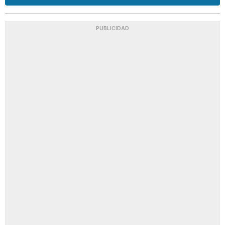
PUBLICIDAD