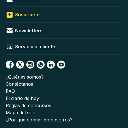
Suscríbete
Newsletters
Servicio al cliente
¿Quiénes somos?
Contáctanos
FAQ
El diario de hoy
Reglas de concursos
Mapa del sitio
¿Por qué confiar en nosotros?