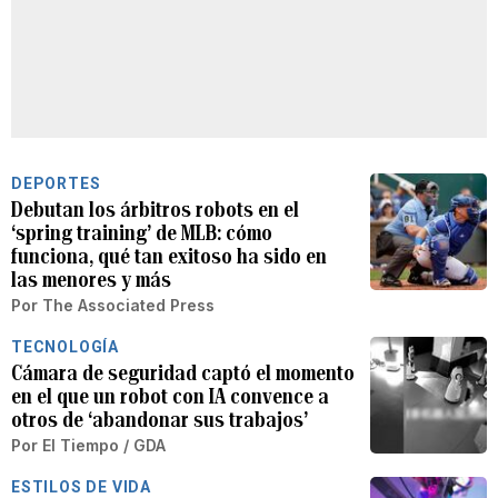
DEPORTES
Debutan los árbitros robots en el
‘spring training’ de MLB: cómo
funciona, qué tan exitoso ha sido en
las menores y más
Por
The Associated Press
TECNOLOGÍA
Cámara de seguridad captó el momento
en el que un robot con IA convence a
otros de ‘abandonar sus trabajos’
Por
El Tiempo / GDA
ESTILOS DE VIDA