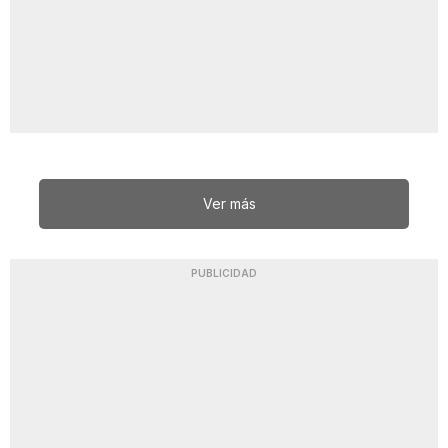
Ver más
PUBLICIDAD