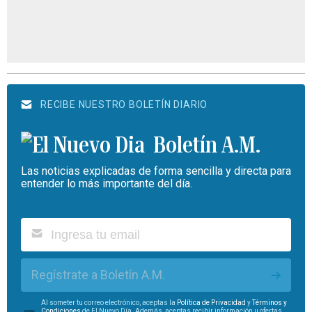
RECIBE NUESTRO BOLETÍN DIARIO
Boletín A.M.
Las noticias explicadas de forma sencilla y directa para
entender lo más importante del día.
Regístrate a Boletín A.M.
Al someter tu correo electrónico, aceptas la
Política de Privacidad
y
Términos y
Condiciones
de El Nuevo Día. Además, aceptas recibir información u ofertas