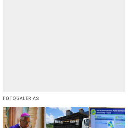
FOTOGALERÍAS