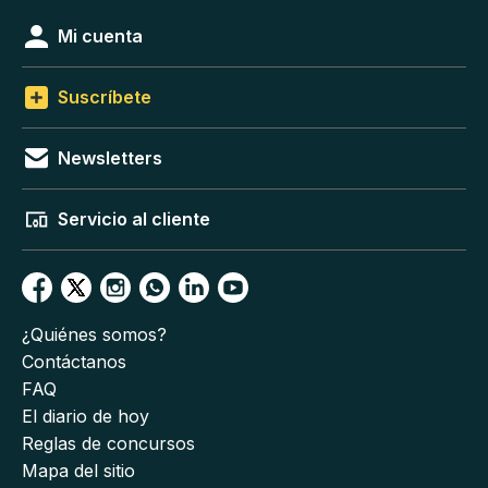
Mi cuenta
Suscríbete
Newsletters
Servicio al cliente
¿Quiénes somos?
Contáctanos
FAQ
El diario de hoy
Reglas de concursos
Mapa del sitio