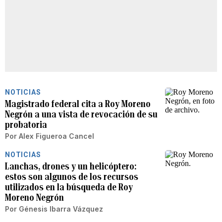
NOTICIAS
Magistrado federal cita a Roy Moreno
Negrón a una vista de revocación de su
probatoria
Por
Alex Figueroa Cancel
NOTICIAS
Lanchas, drones y un helicóptero:
estos son algunos de los recursos
utilizados en la búsqueda de Roy
Moreno Negrón
Por
Génesis Ibarra Vázquez