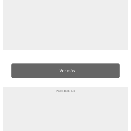
Ver más
PUBLICIDAD