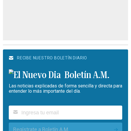
RECIBE NUESTRO BOLETÍN DIARIO
Boletín A.M.
Las noticias explicadas de forma sencilla y directa para
entender lo más importante del día.
Regístrate a Boletín A.M.