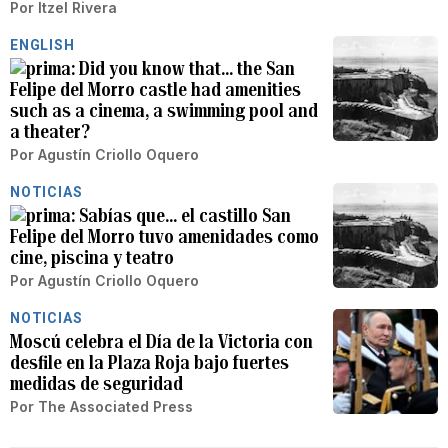
Por
Itzel Rivera
ENGLISH
Did you know that... the San
Felipe del Morro castle had amenities
such as a cinema, a swimming pool and
a theater?
Por
Agustín Criollo Oquero
NOTICIAS
Sabías que… el castillo San
Felipe del Morro tuvo amenidades como
cine, piscina y teatro
Por
Agustín Criollo Oquero
NOTICIAS
Moscú celebra el Día de la Victoria con
desfile en la Plaza Roja bajo fuertes
medidas de seguridad
Por
The Associated Press