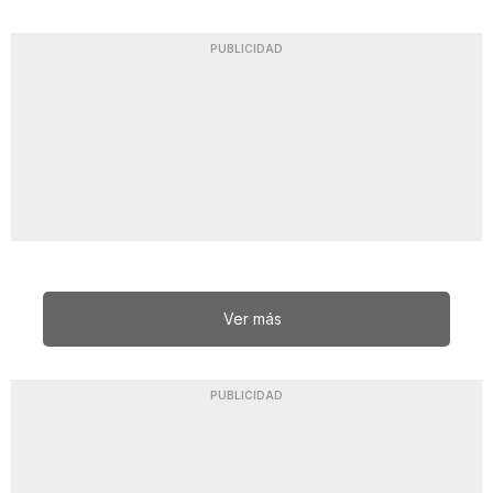
PUBLICIDAD
Ver más
PUBLICIDAD