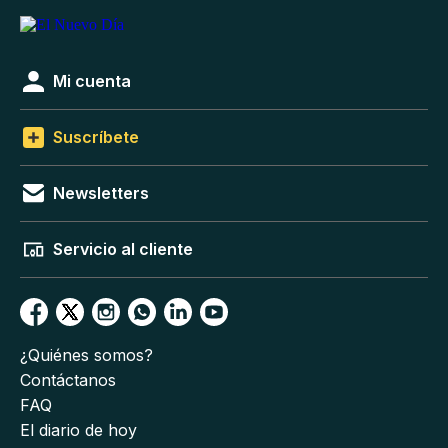
Mi cuenta
Suscríbete
Newsletters
Servicio al cliente
¿Quiénes somos?
Contáctanos
FAQ
El diario de hoy