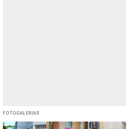
FOTOGALERÍAS