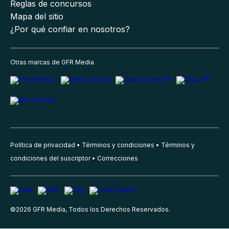
Reglas de concursos
Mapa del sitio
¿Por qué confiar en nosotros?
Otras marcas de GFR Media
Política de privacidad
Términos y condiciones
Términos y
condiciones del suscriptor
Correcciones
©
2026
GFR Media, Todos los Derechos Reservados.