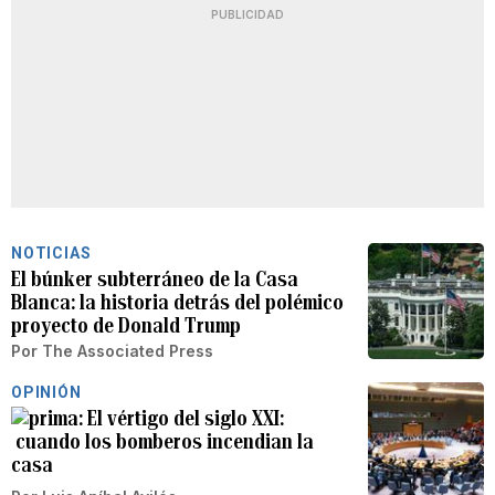
PUBLICIDAD
NOTICIAS
El búnker subterráneo de la Casa
Blanca: la historia detrás del polémico
proyecto de Donald Trump
Por
The Associated Press
OPINIÓN
El vértigo del siglo XXI:
cuando los bomberos incendian la
casa