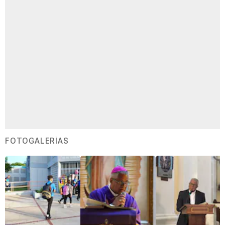
FOTOGALERÍAS