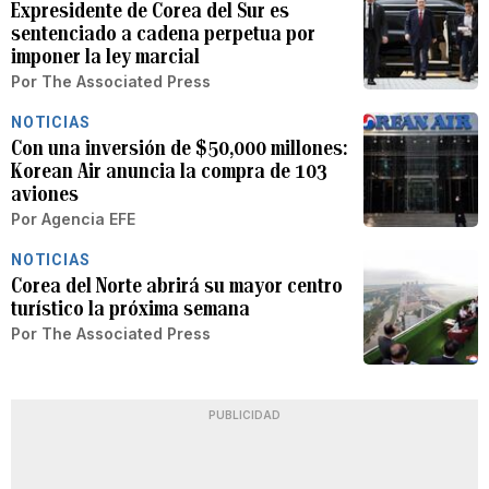
Expresidente de Corea del Sur es
sentenciado a cadena perpetua por
imponer la ley marcial
Por
The Associated Press
NOTICIAS
Con una inversión de $50,000 millones:
Korean Air anuncia la compra de 103
aviones
Por
Agencia EFE
NOTICIAS
Corea del Norte abrirá su mayor centro
turístico la próxima semana
Por
The Associated Press
PUBLICIDAD