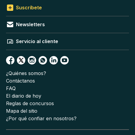
Suscríbete
Newsletters
Servicio al cliente
¿Quiénes somos?
Contáctanos
FAQ
El diario de hoy
Reglas de concursos
Mapa del sitio
¿Por qué confiar en nosotros?