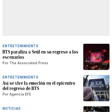
ENTRETENIMIENTO
BTS paraliza a Seúl en su regreso a los
escenarios
Por
The Associated Press
ENTRETENIMIENTO
Así se vive la emoción en el epicentro
del regreso de BTS
Por
Agencia EFE
NOTICIAS