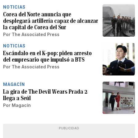
NOTICIAS
Corea del Norte anuncia que
desplegará artillería capaz de alcanzar
la capital de Corea del Sur
Por
The Associated Press
NOTICIAS
Escándalo en el K-pop: piden arresto
del empresario que impulsó a BTS
Por
The Associated Press
MAGACÍN
La gira de The Devil Wears Prada 2
llega a Seúl
Por
Magacín
PUBLICIDAD