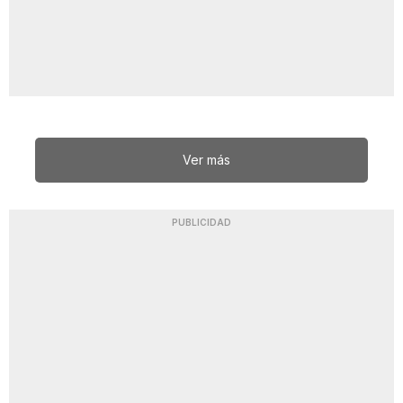
Ver más
PUBLICIDAD