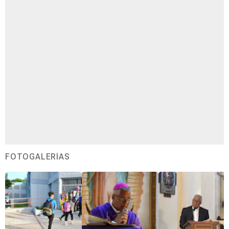
FOTOGALERÍAS