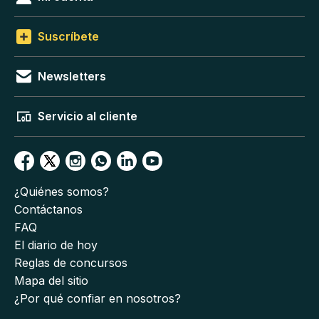
Suscríbete
Newsletters
Servicio al cliente
¿Quiénes somos?
Contáctanos
FAQ
El diario de hoy
Reglas de concursos
Mapa del sitio
¿Por qué confiar en nosotros?