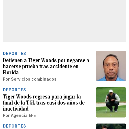
DEPORTES
Detienen a Tiger Woods por negarse a
hacerse prueba tras accidente en
Florida
Por
Servicios combinados
DEPORTES
Tiger Woods regresa para jugar la
final de la TGL tras casi dos años de
inactividad
Por
Agencia EFE
DEPORTES