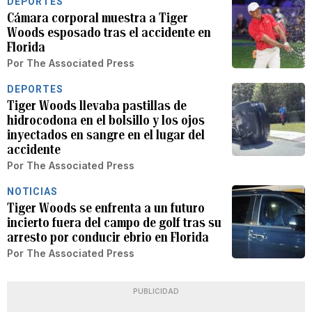
DEPORTES
Cámara corporal muestra a Tiger
Woods esposado tras el accidente en
Florida
Por
The Associated Press
DEPORTES
Tiger Woods llevaba pastillas de
hidrocodona en el bolsillo y los ojos
inyectados en sangre en el lugar del
accidente
Por
The Associated Press
NOTICIAS
Tiger Woods se enfrenta a un futuro
incierto fuera del campo de golf tras su
arresto por conducir ebrio en Florida
Por
The Associated Press
PUBLICIDAD