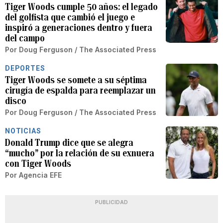
Tiger Woods cumple 50 años: el legado
del golfista que cambió el juego e
inspiró a generaciones dentro y fuera
del campo
Por
Doug Ferguson / The Associated Press
DEPORTES
Tiger Woods se somete a su séptima
cirugía de espalda para reemplazar un
disco
Por
Doug Ferguson / The Associated Press
NOTICIAS
Donald Trump dice que se alegra
“mucho” por la relación de su exnuera
con Tiger Woods
Por
Agencia EFE
PUBLICIDAD