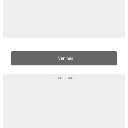
Ver más
PUBLICIDAD