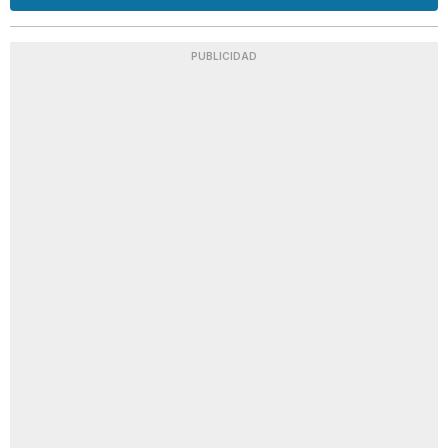
PUBLICIDAD