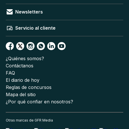
Newsletters
Servicio al cliente
¿Quiénes somos?
Contáctanos
FAQ
El diario de hoy
Reglas de concursos
Mapa del sitio
¿Por qué confiar en nosotros?
Otras marcas de GFR Media