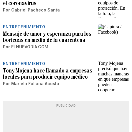
el coronavirus
Por
Gabriel Pacheco Santa
ENTRETENIMIENTO
Mensaje de amor y esperanza para los
boricuas en medio de la cuarentena
Por
ELNUEVODIA.COM
ENTRETENIMIENTO
Tony Mojena hace llamado a empresas
locales para producir equipo médico
Por
Mariela Fullana Acosta
PUBLICIDAD