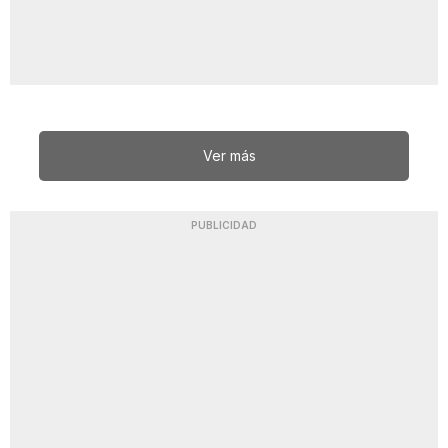
Ver más
PUBLICIDAD