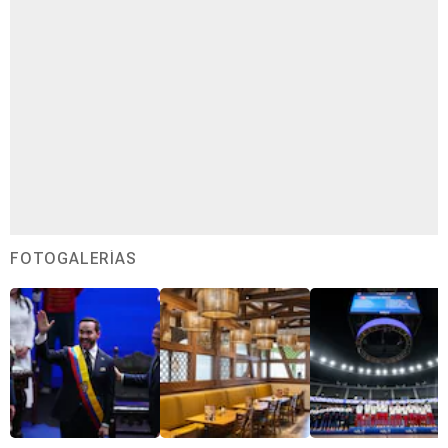
FOTOGALERÍAS