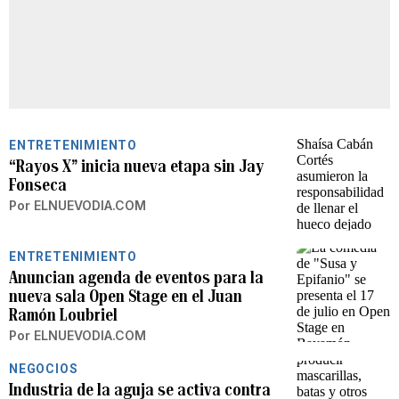
ENTRETENIMIENTO
“Rayos X” inicia nueva etapa sin Jay
Fonseca
Por
ELNUEVODIA.COM
ENTRETENIMIENTO
Anuncian agenda de eventos para la
nueva sala Open Stage en el Juan
Ramón Loubriel
Por
ELNUEVODIA.COM
NEGOCIOS
Industria de la aguja se activa contra