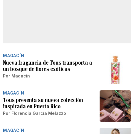
MAGACÍN
Nueva fragancia de Tous transporta a
un bosque de flores exóticas
Por
Magacín
MAGACÍN
Tous presenta su nueva colección
inspirada en Puerto Rico
Por
Florencia García Melazzo
MAGACÍN