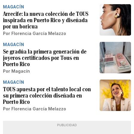
MAGACÍN
Arrecife: la nueva colección de TOUS
inspirada en Puerto Rico y diseñada
por un boricua
Por
Florencia García Melazzo
MAGACÍN
Se gradúa la primera generación de
joyeros certificados por Tous en
Puerto Rico
Por
Magacín
MAGACÍN
TOUS apuesta por el talento local con
su primera colección diseñada en
Puerto Rico
Por
Florencia García Melazzo
PUBLICIDAD