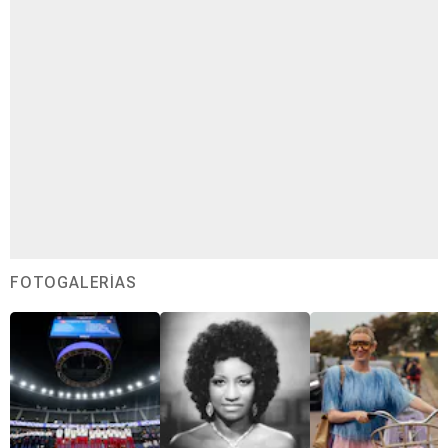
FOTOGALERÍAS