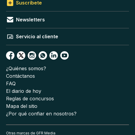
Suscríbete
Newsletters
Servicio al cliente
¿Quiénes somos?
Contáctanos
FAQ
El diario de hoy
Reglas de concursos
Mapa del sitio
¿Por qué confiar en nosotros?
Otras marcas de GFR Media