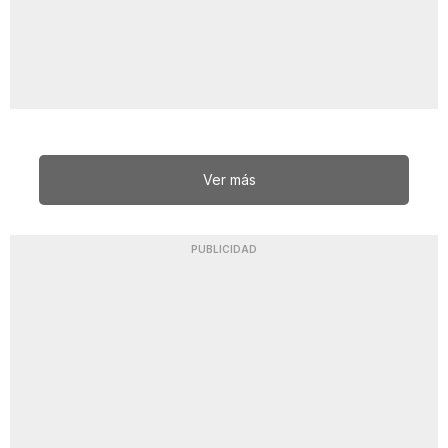
Ver más
PUBLICIDAD