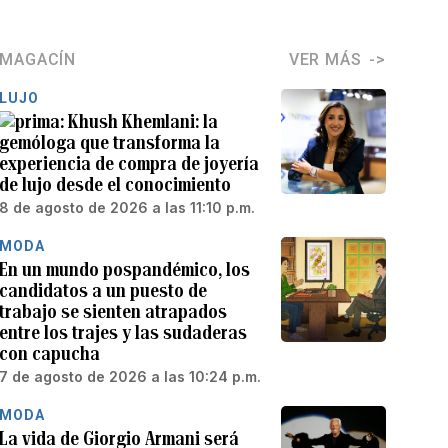
MAGACÍN
VER MÁS
LUJO
Khush Khemlani: la
gemóloga que transforma la
experiencia de compra de joyería
de lujo desde el conocimiento
8 de agosto de 2026 a las 11:10 p.m.
MODA
En un mundo pospandémico, los
candidatos a un puesto de
trabajo se sienten atrapados
entre los trajes y las sudaderas
con capucha
7 de agosto de 2026 a las 10:24 p.m.
MODA
La vida de Giorgio Armani será