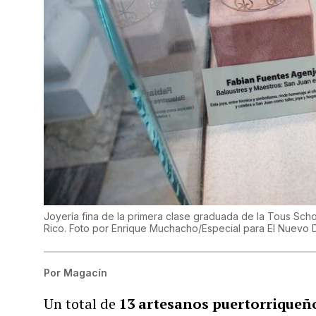
Joyería fina de la primera clase graduada de la Tous Scho
Rico. Foto por Enrique Muchacho/Especial para El Nuevo 
Por
Magacín
Un total de
13 artesanos puertorrique