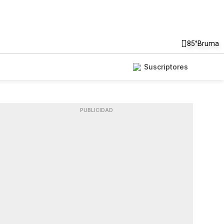
85°
Bruma
Suscriptores
PUBLICIDAD