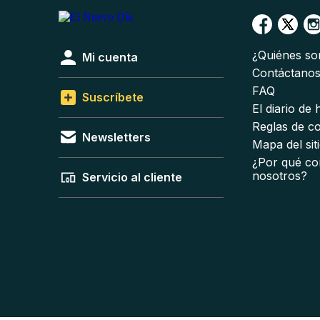
¿Quiénes s
Mi cuenta
Contáctano
FAQ
Suscríbete
El diario de
Reglas de c
Newsletters
Mapa del sit
¿Por qué co
nosotros?
Servicio al cliente