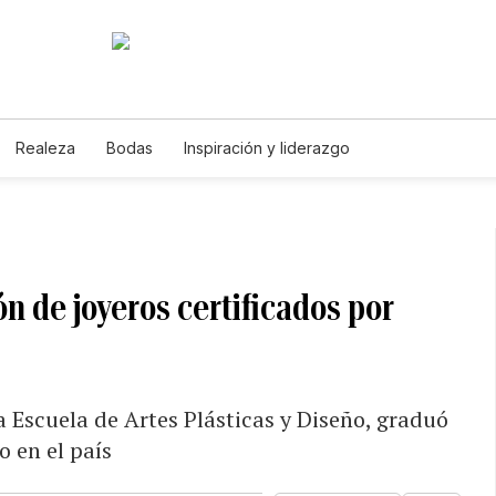
Realeza
Bodas
Inspiración y liderazgo
n de joyeros certificados por
la Escuela de Artes Plásticas y Diseño, graduó
o en el país