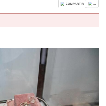
...
COMPARTIR