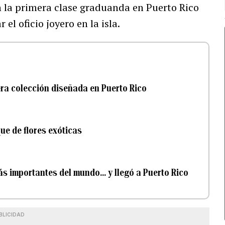
n la primera clase graduanda en Puerto Rico
el oficio joyero en la isla.
era colección diseñada en Puerto Rico
ue de flores exóticas
s importantes del mundo... y llegó a Puerto Rico
BLICIDAD