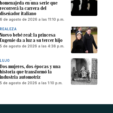
homenajeda en una serie que
recorrerá la carrera del
diseñador italiano
6 de agosto de 2026 a las 11:10 p.m.
REALEZA
Nuevo bebé real: la princesa
Eugenie da a luz a su tercer hijo
5 de agosto de 2026 a las 4:38 p.m.
LUJO
Dos mujeres, dos épocas y una
historia que transformó la
industria automotriz
5 de agosto de 2026 a las 1:10 p.m.