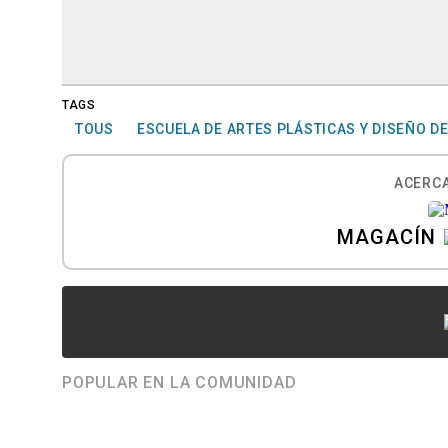
TAGS
TOUS
ESCUELA DE ARTES PLÁSTICAS Y DISEÑO D
ACERCA
MAGACÍN
POPULAR EN LA COMUNIDAD