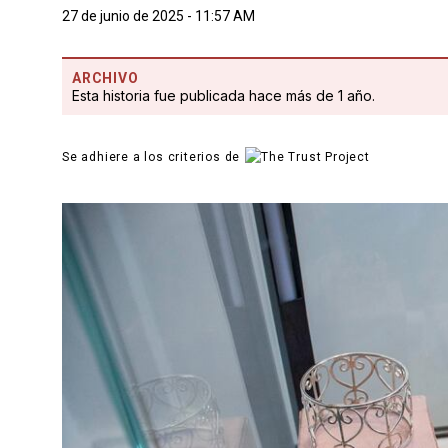
27 de junio de 2025 - 11:57 AM
ARCHIVO
Esta historia fue publicada hace más de 1 año.
Se adhiere a los criterios de