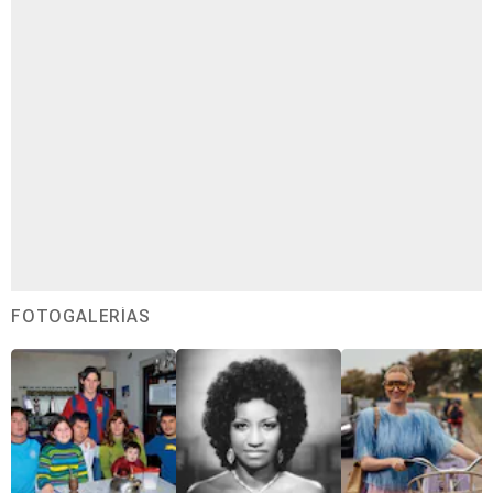
FOTOGALERÍAS