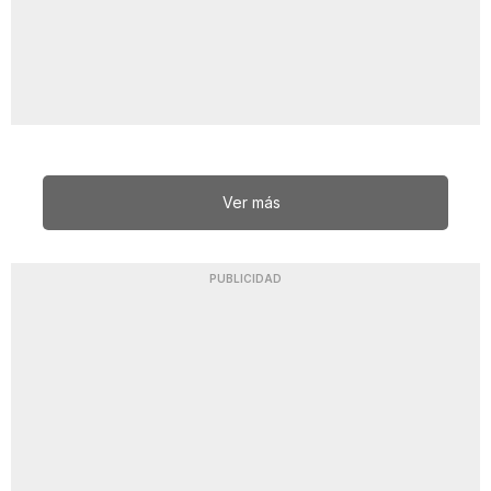
Ver más
PUBLICIDAD