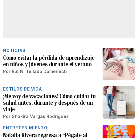
NOTICIAS
Cómo evitar la pérdida de aprendizaje
en niños y jóvenes durante el verano
Por
Rut N. Tellado Domenech
ESTILOS DE VIDA
¡Me voy de vacaciones! Cómo cuidar tu
salud antes, durante y después de un
viaje
Por
Shakira Vargas Rodríguez
ENTRETENIMIENTO
Natalia Rivera regresa a “Pégate al