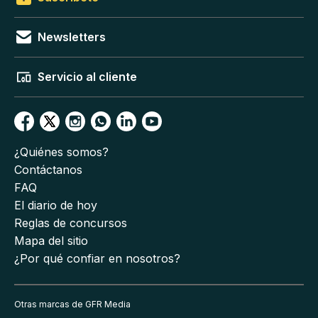
Newsletters
Servicio al cliente
¿Quiénes somos?
Contáctanos
FAQ
El diario de hoy
Reglas de concursos
Mapa del sitio
¿Por qué confiar en nosotros?
Otras marcas de GFR Media