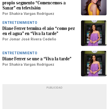
propio segmento “Comencemos a
Sanar” en televisión
Por
Shakira Vargas Rodríguez
ENTRETENIMIENTO
Diane Ferrer termina el año “como pez
en el agua” en “Viva la tarde”
Por
Jomar José Rivera Cedeño
ENTRETENIMIENTO
Diane Ferrer se une a “Viva la tarde”
Por
Shakira Vargas Rodríguez
PUBLICIDAD