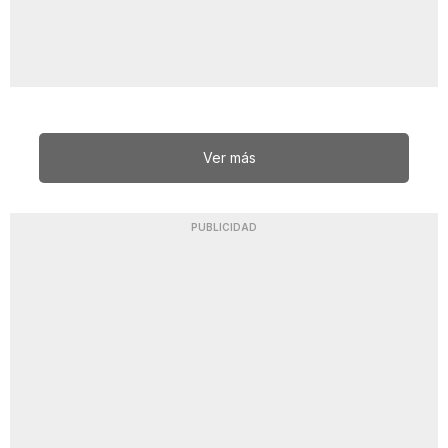
Ver más
PUBLICIDAD