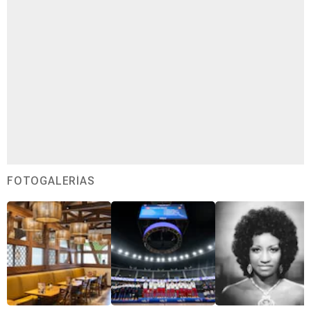
FOTOGALERÍAS