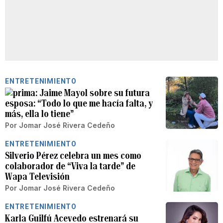
ENTRETENIMIENTO
Jaime Mayol sobre su futura
esposa: “Todo lo que me hacía falta, y
más, ella lo tiene”
Por
Jomar José Rivera Cedeño
ENTRETENIMIENTO
Silverio Pérez celebra un mes como
colaborador de “Viva la tarde” de
Wapa Televisión
Por
Jomar José Rivera Cedeño
ENTRETENIMIENTO
Karla Guilfú Acevedo estrenará su