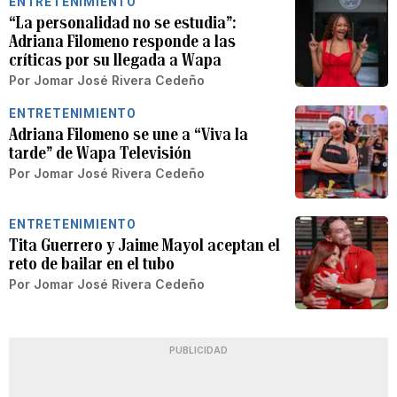
ENTRETENIMIENTO
“La personalidad no se estudia”:
Adriana Filomeno responde a las
críticas por su llegada a Wapa
Por
Jomar José Rivera Cedeño
ENTRETENIMIENTO
Adriana Filomeno se une a “Viva la
tarde” de Wapa Televisión
Por
Jomar José Rivera Cedeño
ENTRETENIMIENTO
Tita Guerrero y Jaime Mayol aceptan el
reto de bailar en el tubo
Por
Jomar José Rivera Cedeño
PUBLICIDAD