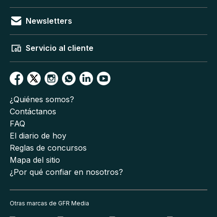
Newsletters
Servicio al cliente
¿Quiénes somos?
Contáctanos
FAQ
El diario de hoy
Reglas de concursos
Mapa del sitio
¿Por qué confiar en nosotros?
Otras marcas de GFR Media