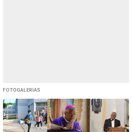
FOTOGALERÍAS