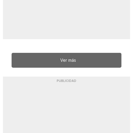
Ver más
PUBLICIDAD