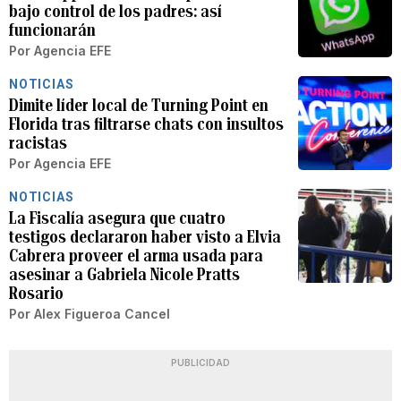
bajo control de los padres: así
funcionarán
Por
Agencia EFE
NOTICIAS
Dimite líder local de Turning Point en
Florida tras filtrarse chats con insultos
racistas
Por
Agencia EFE
NOTICIAS
La Fiscalía asegura que cuatro
testigos declararon haber visto a Elvia
Cabrera proveer el arma usada para
asesinar a Gabriela Nicole Pratts
Rosario
Por
Alex Figueroa Cancel
PUBLICIDAD