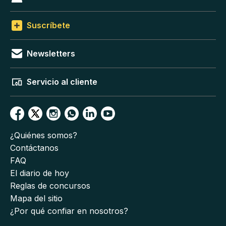
Suscríbete
Newsletters
Servicio al cliente
¿Quiénes somos?
Contáctanos
FAQ
El diario de hoy
Reglas de concursos
Mapa del sitio
¿Por qué confiar en nosotros?