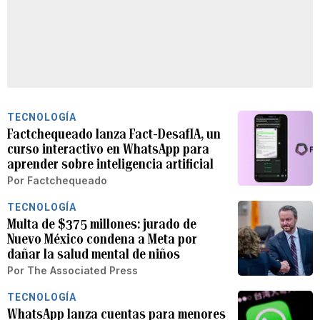
TECNOLOGÍA
Factchequeado lanza Fact-DesafIA, un
curso interactivo en WhatsApp para
aprender sobre inteligencia artificial
Por
Factchequeado
TECNOLOGÍA
Multa de $375 millones: jurado de
Nuevo México condena a Meta por
dañar la salud mental de niños
Por
The Associated Press
TECNOLOGÍA
WhatsApp lanza cuentas para menores