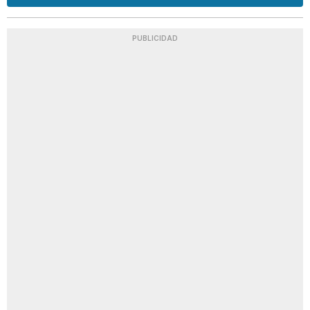
PUBLICIDAD