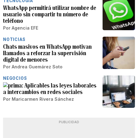
TECNOLOGÍA
WhatsApp permitirá utilizar nombre de
usuario sin compartir tu número de
teléfono
Por
Agencia EFE
NOTICIAS
Chats masivos en WhatsApp motivan
llamados a reforzar la supervisión
digital de menores
Por
Andrea Guemárez Soto
NEGOCIOS
Aplicables las leyes laborales
a intercambios en redes sociales
Por
Maricarmen Rivera Sánchez
PUBLICIDAD