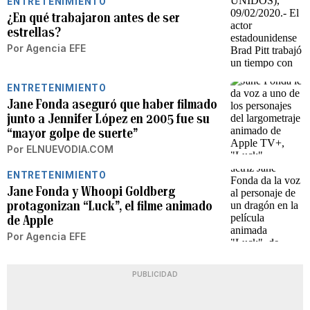
ENTRETENIMIENTO
¿En qué trabajaron antes de ser
estrellas?
Por
Agencia EFE
ENTRETENIMIENTO
Jane Fonda aseguró que haber filmado
junto a Jennifer López en 2005 fue su
“mayor golpe de suerte”
Por
ELNUEVODIA.COM
ENTRETENIMIENTO
Jane Fonda y Whoopi Goldberg
protagonizan “Luck”, el filme animado
de Apple
Por
Agencia EFE
PUBLICIDAD