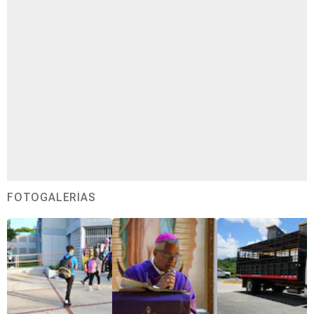
FOTOGALERÍAS