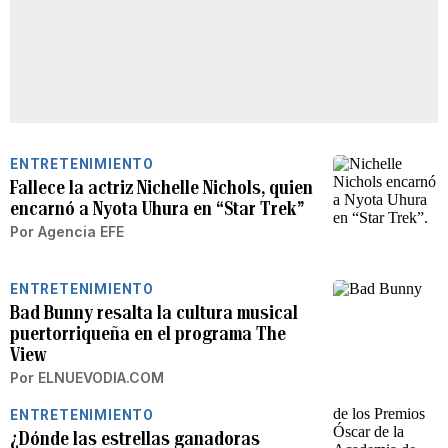
ENTRETENIMIENTO
Fallece la actriz Nichelle Nichols, quien
encarnó a Nyota Uhura en “Star Trek”
Por
Agencia EFE
ENTRETENIMIENTO
Bad Bunny resalta la cultura musical
puertorriqueña en el programa The
View
Por
ELNUEVODIA.COM
ENTRETENIMIENTO
¿Dónde las estrellas ganadoras