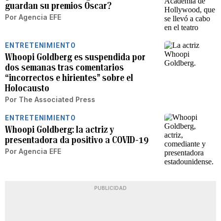
guardan su premios Oscar?
Por
Agencia EFE
ENTRETENIMIENTO
Whoopi Goldberg es suspendida por
dos semanas tras comentarios
“incorrectos e hirientes” sobre el
Holocausto
Por
The Associated Press
ENTRETENIMIENTO
Whoopi Goldberg: la actriz y
presentadora da positivo a COVID-19
Por
Agencia EFE
PUBLICIDAD