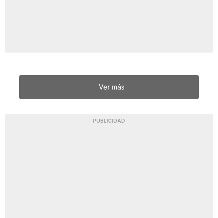
Ver más
PUBLICIDAD