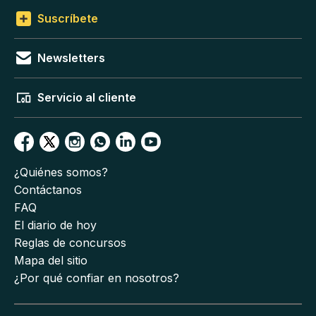
Suscríbete
Newsletters
Servicio al cliente
¿Quiénes somos?
Contáctanos
FAQ
El diario de hoy
Reglas de concursos
Mapa del sitio
¿Por qué confiar en nosotros?