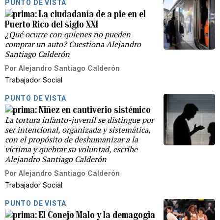
PUNTO DE VISTA
La ciudadanía de a pie en el
Puerto Rico del siglo XXI
¿Qué ocurre con quienes no pueden
comprar un auto? Cuestiona Alejandro
Santiago Calderón
Por
Alejandro Santiago Calderón
Trabajador Social
PUNTO DE VISTA
Niñez en cautiverio sistémico
La tortura infanto-juvenil se distingue por
ser intencional, organizada y sistemática,
con el propósito de deshumanizar a la
víctima y quebrar su voluntad, escribe
Alejandro Santiago Calderón
Por
Alejandro Santiago Calderón
Trabajador Social
PUNTO DE VISTA
El Conejo Malo y la demagogia