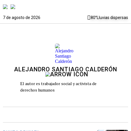
7 de agosto de 2026
80°
Lluvias dispersas
ALEJANDRO SANTIAGO CALDERÓN
El autor es trabajador social y activista de
derechos humanos