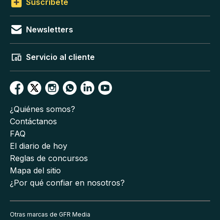
Suscríbete
Newsletters
Servicio al cliente
¿Quiénes somos?
Contáctanos
FAQ
El diario de hoy
Reglas de concursos
Mapa del sitio
¿Por qué confiar en nosotros?
Otras marcas de GFR Media