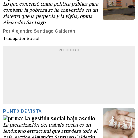
Lo que comenzó como política pública para
combatir la pobreza se ha convertido en un
sistema que la perpetúa y la vigila, opina
Alejandro Santiago
Por
Alejandro Santiago Calderón
Trabajador Social
PUBLICIDAD
PUNTO DE VISTA
La gestión social bajo asedio
La precarización del trabajo social es un
fenómeno estructural que atraviesa todo el
país, escribe Alejandro Santiago Calderón