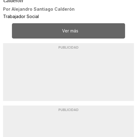
Calderón
Por
Alejandro Santiago Calderón
Trabajador Social
Ver más
PUBLICIDAD
PUBLICIDAD