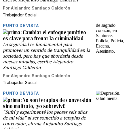
Por
Alejandro Santiago Calderón
Trabajador Social
PUNTO DE VISTA
Cambiar el enfoque punitivo
es clave para frenar la criminalidad
La seguridad es fundamental para
promover un sentido de tranquilidad en la
sociedad, pero hay que abordarla desde
nuevas miradas, escribe Alejandro
Santiago Calderón
Por
Alejandro Santiago Calderón
Trabajador Social
PUNTO DE VISTA
No son terapias de conversión
sino maltrato, ¡yo sobreviví!
“Sufrí y experimenté los peores seis años
de mi vida” al ser sometido a terapias de
conversión, afirma Alejandro Santiago