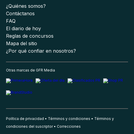
¿Quiénes somos?
Contáctanos
FAQ
El diario de hoy
Reglas de concursos
Mapa del sitio
¿Por qué confiar en nosotros?
Otras marcas de GFR Media
Política de privacidad
Términos y condiciones
Términos y
condiciones del suscriptor
Correcciones