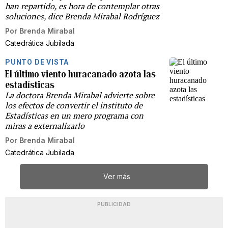
han repartido, es hora de contemplar otras
soluciones, dice Brenda Mirabal Rodríguez
Por
Brenda Mirabal
Catedrática Jubilada
PUNTO DE VISTA
El último viento huracanado azota las
estadísticas
La doctora Brenda Mirabal advierte sobre
los efectos de convertir el instituto de
Estadísticas en un mero programa con
miras a externalizarlo
Por
Brenda Mirabal
Catedrática Jubilada
Ver más
PUBLICIDAD