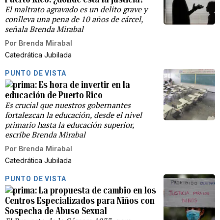
El maltrato agravado es un delito grave y
conlleva una pena de 10 años de cárcel,
señala Brenda Mirabal
Por
Brenda Mirabal
Catedrática Jubilada
PUNTO DE VISTA
Es hora de invertir en la
educación de Puerto Rico
Es crucial que nuestros gobernantes
fortalezcan la educación, desde el nivel
primario hasta la educación superior,
escribe Brenda Mirabal
Por
Brenda Mirabal
Catedrática Jubilada
PUNTO DE VISTA
La propuesta de cambio en los
Centros Especializados para Niños con
Sospecha de Abuso Sexual