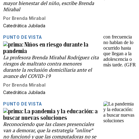
mayor bienestar del niño, escribe Brenda
Mirabal
Por
Brenda Mirabal
Catedrática Jubilada
PUNTO DE VISTA
Niños en riesgo durante la
pandemia
La profesora Brenda Mirabal Rodríguez cita
riesgos de maltrato contra menores
durante la reclusión domiciliaria ante el
avance del COVID-19
Por
Brenda Mirabal
Catedrática Jubilada
PUNTO DE VISTA
La pandemia y la educación: a
buscar nuevas soluciones
Reconociendo que las clases presenciales
van a demorar, que la estrategia “online”
no funcionó y que las computadoras no se