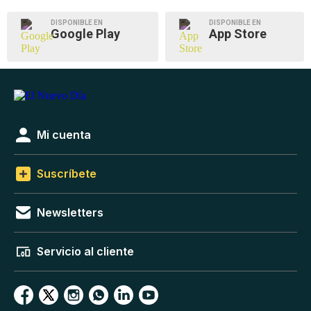
DISPONIBLE EN
DISPONIBLE EN
Google Play
App Store
Mi cuenta
Suscríbete
Newsletters
Servicio al cliente