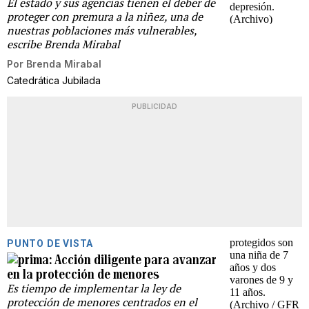
El estado y sus agencias tienen el deber de
proteger con premura a la niñez, una de
nuestras poblaciones más vulnerables,
escribe Brenda Mirabal
Por
Brenda Mirabal
Catedrática Jubilada
PUBLICIDAD
PUNTO DE VISTA
Acción diligente para avanzar
en la protección de menores
Es tiempo de implementar la ley de
protección de menores centrados en el