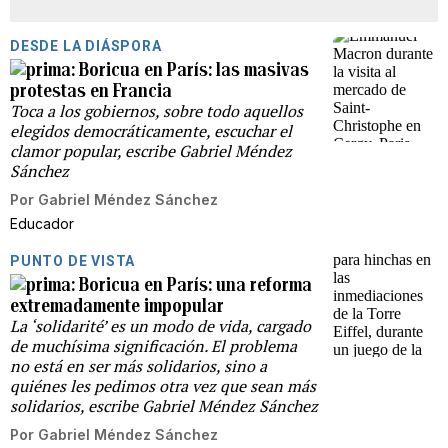
DESDE LA DIÁSPORA
Boricua en París: las masivas
protestas en Francia
Toca a los gobiernos, sobre todo aquellos
elegidos democráticamente, escuchar el
clamor popular, escribe Gabriel Méndez
Sánchez
Por
Gabriel Méndez Sánchez
Educador
PUNTO DE VISTA
Boricua en París: una reforma
extremadamente impopular
La ‘solidarité’ es un modo de vida, cargado
de muchísima significación. El problema
no está en ser más solidarios, sino a
quiénes les pedimos otra vez que sean más
solidarios, escribe Gabriel Méndez Sánchez
Por
Gabriel Méndez Sánchez