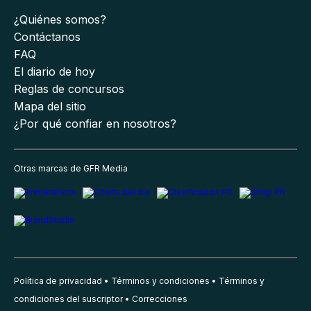
¿Quiénes somos?
Contáctanos
FAQ
El diario de hoy
Reglas de concursos
Mapa del sitio
¿Por qué confiar en nosotros?
Otras marcas de GFR Media
Política de privacidad
Términos y condiciones
Términos y
condiciones del suscriptor
Correcciones