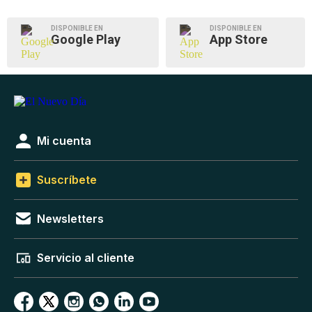
DISPONIBLE EN
DISPONIBLE EN
Google Play
App Store
Mi cuenta
Suscríbete
Newsletters
Servicio al cliente