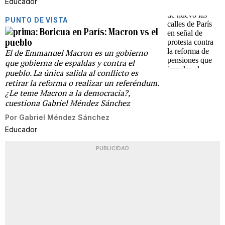
Educador
PUNTO DE VISTA
Boricua en París: Macron vs el
pueblo
El de Emmanuel Macron es un gobierno
que gobierna de espaldas y contra el
pueblo. La única salida al conflicto es
retirar la reforma o realizar un referéndum.
¿Le teme Macron a la democracia?,
cuestiona Gabriel Méndez Sánchez
Por
Gabriel Méndez Sánchez
Educador
PUBLICIDAD