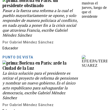
Boricua en París: un
presidente obstinado
Pasar a la fuerza una reforma a la cual el
pueblo mayoritariamente se opone, y solo
responder de manera policiaca al conflicto,
en nada ayuda a poner fin a la crisis social
que atraviesa Francia, escribe Gabriel
Méndez Sánchez
Por
Gabriel Méndez Sánchez
Educador
PUNTO DE VISTA
Boricua en París: arde la
Ciudad de la Luz
La única solución para el presidente es
retirar el proyecto de reforma de pensiones
y nombrar un nuevo gobierno. Es el único
acto republicano para salvaguardar la
democracia, escribe Gabriel Méndez
Sánchez
Por
Gabriel Méndez Sánchez