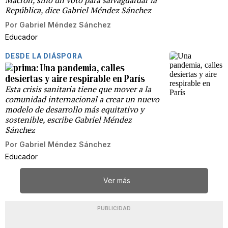
República, dice Gabriel Méndez Sánchez
Por
Gabriel Méndez Sánchez
Educador
DESDE LA DIÁSPORA
Una pandemia, calles
desiertas y aire respirable en París
Esta crisis sanitaria tiene que mover a la
comunidad internacional a crear un nuevo
modelo de desarrollo más equitativo y
sostenible, escribe Gabriel Méndez
Sánchez
Por
Gabriel Méndez Sánchez
Educador
Ver más
PUBLICIDAD