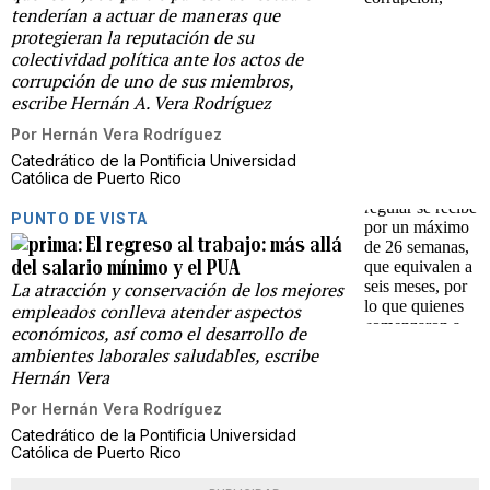
tenderían a actuar de maneras que
protegieran la reputación de su
colectividad política ante los actos de
corrupción de uno de sus miembros,
escribe Hernán A. Vera Rodríguez
Por
Hernán Vera Rodríguez
Catedrático de la Pontificia Universidad
Católica de Puerto Rico
PUNTO DE VISTA
El regreso al trabajo: más allá
del salario mínimo y el PUA
La atracción y conservación de los mejores
empleados conlleva atender aspectos
económicos, así como el desarrollo de
ambientes laborales saludables, escribe
Hernán Vera
Por
Hernán Vera Rodríguez
Catedrático de la Pontificia Universidad
Católica de Puerto Rico