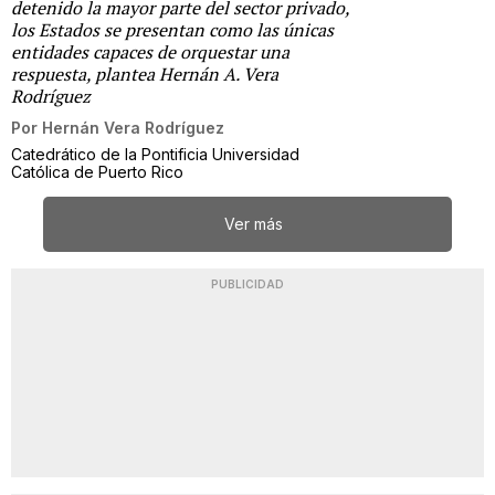
detenido la mayor parte del sector privado,
los Estados se presentan como las únicas
entidades capaces de orquestar una
respuesta, plantea Hernán A. Vera
Rodríguez
Por
Hernán Vera Rodríguez
Catedrático de la Pontificia Universidad
Católica de Puerto Rico
Ver más
PUBLICIDAD