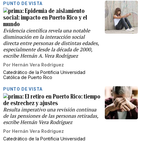
PUNTO DE VISTA
Epidemia de aislamiento
social: impacto en Puerto Rico y el
mundo
Evidencia científica revela una notable
disminución en la interacción social
directa entre personas de distintas edades,
especialmente desde la década de 2000,
escribe Hernán A. Vera Rodríguez
Por
Hernán Vera Rodríguez
Catedrático de la Pontificia Universidad
Católica de Puerto Rico
PUNTO DE VISTA
El retiro en Puerto Rico: tiempo
de estrechez y ajustes
Resulta imperativo una revisión continua
de las pensiones de las personas retiradas,
escribe Hernán Vera Rodríguez
Por
Hernán Vera Rodríguez
Catedrático de la Pontificia Universidad