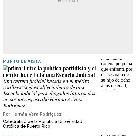
PUBLICIDAD
PUNTO DE VISTA
Entre la política partidista y el
mérito: hace falta una Escuela Judicial
Una carrera judicial basada en el mérito
conllevaría el establecimiento de una
Escuela Judicial para abogados interesados
en ser jueces, escribe Hernán A. Vera
Rodríguez
Por
Hernán Vera Rodríguez
Catedrático de la Pontificia Universidad
Católica de Puerto Rico