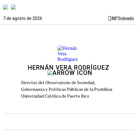
7 de agosto de 2026
88°
Soleado
HERNÁN VERA RODRÍGUEZ
Director del Observatorio de Sociedad,
Gobernanza y Políticas Públicas de la Pontificia
Universidad Católica de Puerto Rico