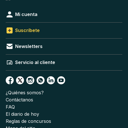
Mi cuenta
Suscríbete
Newsletters
Servicio al cliente
¿Quiénes somos?
Contáctanos
FAQ
El diario de hoy
Reglas de concursos