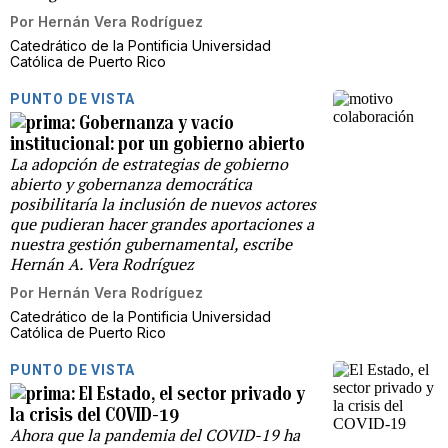
Por
Hernán Vera Rodríguez
Catedrático de la Pontificia Universidad
Católica de Puerto Rico
PUNTO DE VISTA
Gobernanza y vacío
institucional: por un gobierno abierto
La adopción de estrategias de gobierno
abierto y gobernanza democrática
posibilitaría la inclusión de nuevos actores
que pudieran hacer grandes aportaciones a
nuestra gestión gubernamental, escribe
Hernán A. Vera Rodríguez
Por
Hernán Vera Rodríguez
Catedrático de la Pontificia Universidad
Católica de Puerto Rico
PUNTO DE VISTA
El Estado, el sector privado y
la crisis del COVID-19
Ahora que la pandemia del COVID-19 ha