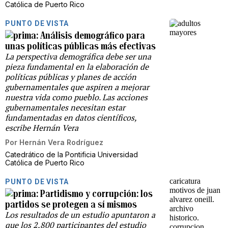
Católica de Puerto Rico
PUNTO DE VISTA
Análisis demográfico para
unas políticas públicas más efectivas
La perspectiva demográfica debe ser una
pieza fundamental en la elaboración de
políticas públicas y planes de acción
gubernamentales que aspiren a mejorar
nuestra vida como pueblo. Las acciones
gubernamentales necesitan estar
fundamentadas en datos científicos,
escribe Hernán Vera
Por
Hernán Vera Rodríguez
Catedrático de la Pontificia Universidad
Católica de Puerto Rico
PUNTO DE VISTA
Partidismo y corrupción: los
partidos se protegen a sí mismos
Los resultados de un estudio apuntaron a
que los 2,800 participantes del estudio