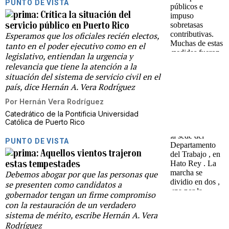
PUNTO DE VISTA
Crítica la situación del
servicio público en Puerto Rico
Esperamos que los oficiales recién electos,
tanto en el poder ejecutivo como en el
legislativo, entiendan la urgencia y
relevancia que tiene la atención a la
situación del sistema de servicio civil en el
país, dice Hernán A. Vera Rodríguez
Por
Hernán Vera Rodríguez
Catedrático de la Pontificia Universidad
Católica de Puerto Rico
PUNTO DE VISTA
Aquellos vientos trajeron
estas tempestades
Debemos abogar por que las personas que
se presenten como candidatos a
gobernador tengan un firme compromiso
con la restauración de un verdadero
sistema de mérito, escribe Hernán A. Vera
Rodríguez