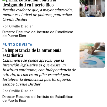
desigualdad en Puerto Rico
Resulta evidente que, a mayor educación,
menor es el nivel de pobreza, puntualiza
Orville Disdier
Por
Orville Disdier
Director Ejecutivo del Instituto de Estadísticas
de Puerto Rico
PUNTO DE VISTA
La importancia de la autonomía
estadística
Claramente se puede apreciar que la
intención legislativa es que exista un
Instituto autónomo, con independencia de
criterio, lo cual es un pilar esencial para
fortalecer la democracia puertorriqueña,
escribe Orville Disdier
Por
Orville Disdier
Director Ejecutivo del Instituto de Estadísticas
de Puerto Rico