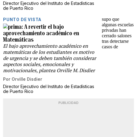
Director Ejecutivo del Instituto de Estadísticas
de Puerto Rico
PUNTO DE VISTA
A revertir el bajo
aprovechamiento académico en
Matemáticas
El bajo aprovechamiento académico en
matemáticas de los estudiantes es motivo
de urgencia y se deben también considerar
aspectos sociales, emocionales y
motivacionales, plantea Orville M. Disdier
Por
Orville Disdier
Director Ejecutivo del Instituto de Estadísticas
de Puerto Rico
PUBLICIDAD