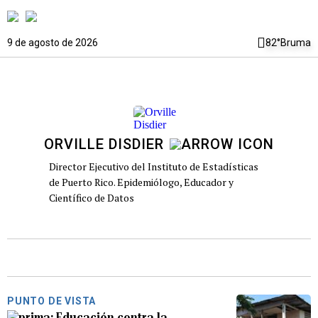
9 de agosto de 2026
82°
Bruma
ORVILLE DISDIER
Director Ejecutivo del Instituto de Estadísticas
de Puerto Rico. Epidemiólogo, Educador y
Científico de Datos
PUNTO DE VISTA
Educación contra la