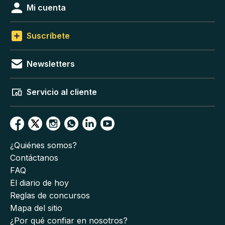
Mi cuenta
Suscríbete
Newsletters
Servicio al cliente
¿Quiénes somos?
Contáctanos
FAQ
El diario de hoy
Reglas de concursos
Mapa del sitio
¿Por qué confiar en nosotros?