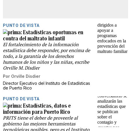
PUNTO DE VISTA
Estadísticas oportunas en
contra del maltrato infantil
El fortalecimiento de la información
estadística debe responder, por encima de
todo, a la garantía de los derechos
humanos de los niños y las niñas, escribe
Orville M. Disdier
Por
Orville Disdier
Director Ejecutivo del Instituto de Estadísticas
de Puerto Rico
PUNTO DE VISTA
Estadísticas, datos e
información para Puerto Rico
PRITS tiene el deber de proveerle al
gobierno las mejores herramientas
tecnológicas posibles, pero es el Instituto