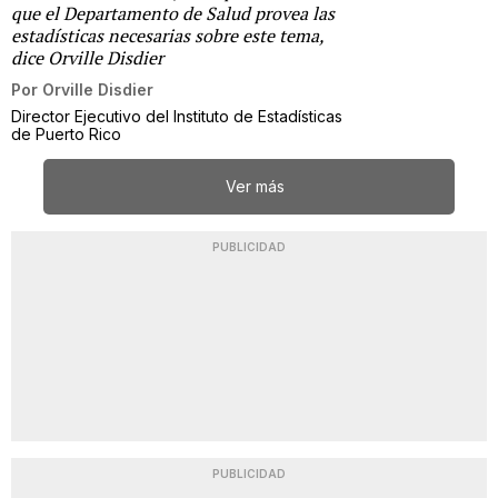
que el Departamento de Salud provea las
estadísticas necesarias sobre este tema,
dice Orville Disdier
Por
Orville Disdier
Director Ejecutivo del Instituto de Estadísticas
de Puerto Rico
Ver más
PUBLICIDAD
PUBLICIDAD