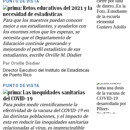
PUNTO DE VISTA
Retos educativos del 2021 y la
necesidad de estadísticas
Para que los maestros puedan conocer
mejor a sus estudiantes, y ayudarlos con
los enormes retos que les esperan, se
necesita que el Departamento de
Educación continúe generando y
mejorando el perfil estadístico de sus
estudiantes, escribe Orville M. Disdier
Por
Orville Disdier
Director Ejecutivo del Instituto de Estadísticas
de Puerto Rico
PUNTO DE VISTA
Las inequidades sanitarias
del COVID-19
Para poder medir científicamente la
efectividad de la vacuna del COVID-19 en
las distintas poblaciones, y el impacto de
esta en reducir las inequidades sanitarias
relacionadas al virus, es imprescindible