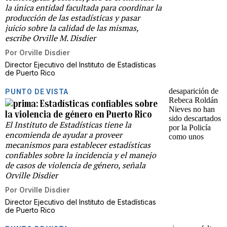
la única entidad facultada para coordinar la
producción de las estadísticas y pasar
juicio sobre la calidad de las mismas,
escribe Orville M. Disdier
Por
Orville Disdier
Director Ejecutivo del Instituto de Estadísticas
de Puerto Rico
PUNTO DE VISTA
Estadísticas confiables sobre
la violencia de género en Puerto Rico
El Instituto de Estadísticas tiene la
encomienda de ayudar a proveer
mecanismos para establecer estadísticas
confiables sobre la incidencia y el manejo
de casos de violencia de género, señala
Orville Disdier
Por
Orville Disdier
Director Ejecutivo del Instituto de Estadísticas
de Puerto Rico