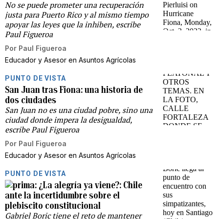
No se puede prometer una recuperación
justa para Puerto Rico y al mismo tiempo
apoyar las leyes que la inhiben, escribe
Paul Figueroa
Por
Paul Figueroa
Educador y Asesor en Asuntos Agrícolas
PUNTO DE VISTA
San Juan tras Fiona: una historia de
dos ciudades
San Juan no es una ciudad pobre, sino una
ciudad donde impera la desigualdad,
escribe Paul Figueroa
Por
Paul Figueroa
Educador y Asesor en Asuntos Agrícolas
PUNTO DE VISTA
¿La alegría ya viene?: Chile
ante la incertidumbre sobre el
plebiscito constitucional
Gabriel Boric tiene el reto de mantener