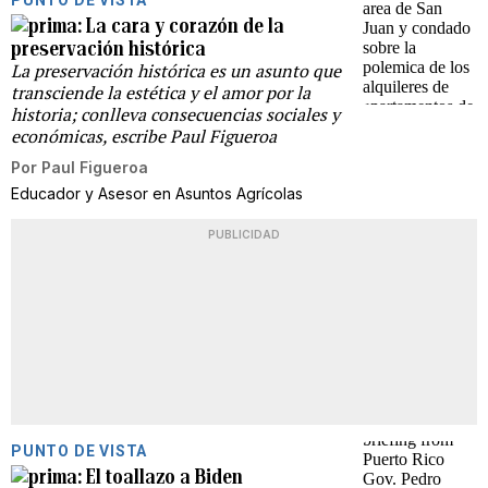
PUNTO DE VISTA
La cara y corazón de la
preservación histórica
La preservación histórica es un asunto que
transciende la estética y el amor por la
historia; conlleva consecuencias sociales y
económicas, escribe Paul Figueroa
Por
Paul Figueroa
Educador y Asesor en Asuntos Agrícolas
PUBLICIDAD
PUNTO DE VISTA
El toallazo a Biden