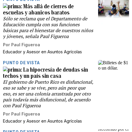
Más allá de cierres de
escuelas y abanicos baratos
Sólo se reclama que el Departamento de
Educación cumpla con sus funciones
básicas para el bienestar de nuestros niños
y jóvenes, señala Paul Figueroa
Por
Paul Figueroa
Educador y Asesor en Asuntos Agrícolas
PUNTO DE VISTA
La hipocresía de deudas sin
techos y un país sin casa
El gobierno de Puerto Rico es disfuncional,
eso se sabe y se vive, pero aún peor que
eso, es ser una colonia arrastrada por otro
país todavía más disfuncional, de acuerdo
con Paul Figueroa
Por
Paul Figueroa
Educador y Asesor en Asuntos Agrícolas