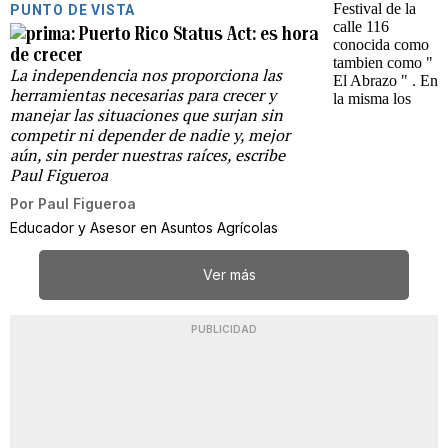
PUNTO DE VISTA
Puerto Rico Status Act: es hora
de crecer
La independencia nos proporciona las
herramientas necesarias para crecer y
manejar las situaciones que surjan sin
competir ni depender de nadie y, mejor
aún, sin perder nuestras raíces, escribe
Paul Figueroa
Por
Paul Figueroa
Educador y Asesor en Asuntos Agrícolas
Ver más
PUBLICIDAD