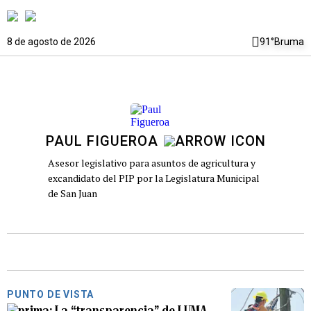
8 de agosto de 2026
91°
Bruma
PAUL FIGUEROA
Asesor legislativo para asuntos de agricultura y
excandidato del PIP por la Legislatura Municipal
de San Juan
PUNTO DE VISTA
La “transparencia” de LUMA