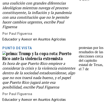
una coalición con grandes diferencias
ideológicas mientras navega el proceso
constituyente, la inflación y la pandemia
con una constitución que no le permite
hacer cambios urgentes, escribe Paul
Figueroa
Por
Paul Figueroa
Educador y Asesor en Asuntos Agrícolas
PUNTO DE VISTA
Trump y la copa rota: Puerto
Rico ante la violencia extremista
Es hora de que Puerto Rico empiece a
considerar la crisis y la violencia existentes
dentro de la sociedad estadounidense, algo
que no nos traerá nada bueno, y el papel
que Puerto Rico jugará ante esa
posibilidad, escribe Paul Figueroa
Por
Paul Figueroa
Educador y Asesor en Asuntos Agrícolas