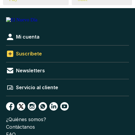
Mi cuenta
Suscríbete
Newsletters
Servicio al cliente
¿Quiénes somos?
Contáctanos
FAQ