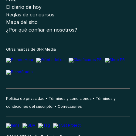
El diario de hoy
Reglas de concursos
Mapa del sitio
¿Por qué confiar en nosotros?
Otras marcas de GFR Media
Política de privacidad
Términos y condiciones
Términos y
condiciones del suscriptor
Correcciones