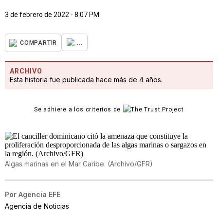
3 de febrero de 2022 - 8:07 PM
...
COMPARTIR
ARCHIVO
Esta historia fue publicada hace más de 4 años.
Se adhiere a los criterios de
Algas marinas en el Mar Caribe. (Archivo/GFR)
Por
Agencia EFE
Agencia de Noticias