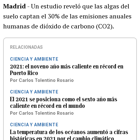
Madrid
- Un estudio reveló que las algas del
suelo captan el 30% de las emisiones anuales
humanas de dióxido de carbono (CO2).
RELACIONADAS
CIENCIA Y AMBIENTE
2021: el noveno año más caliente en récord en
Puerto Rico
Por
Carlos Tolentino Rosario
CIENCIA Y AMBIENTE
El 2021 se posiciona como el sexto año más
caliente en récord en el mundo
Por
Carlos Tolentino Rosario
CIENCIA Y AMBIENTE
La temperatura de los océanos aumentó a cifras
históricas en 2021 por el cambio climático