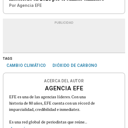
Por
Agencia EFE
PUBLICIDAD
TAGS
CAMBIO CLIMÁTICO
DIÓXIDO DE CARBONO
ACERCA DEL AUTOR
AGENCIA EFE
EFE es una de las agencias líderes. Con una
historia de 80 años, EFE cuenta con un récord de
imparcialidad, credibilidad e inmediatez.
Es una red global de periodistas que reúne...