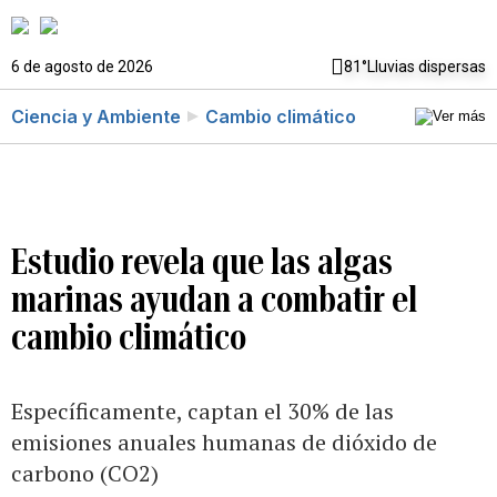
6 de agosto de 2026
81°
Lluvias dispersas
Ciencia y Ambiente
Cambio climático
Estudio revela que las algas
marinas ayudan a combatir el
cambio climático
Específicamente, captan el 30% de las
emisiones anuales humanas de dióxido de
carbono (CO2)