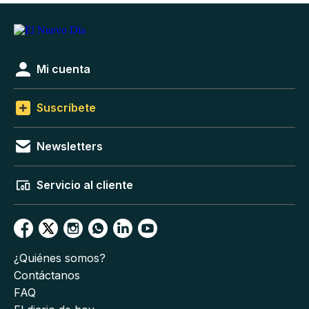
Mi cuenta
Suscríbete
Newsletters
Servicio al cliente
¿Quiénes somos?
Contáctanos
FAQ