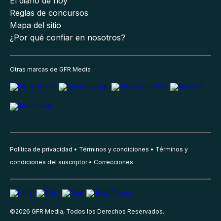
El diario de hoy
Reglas de concursos
Mapa del sitio
¿Por qué confiar en nosotros?
Otras marcas de GFR Media
Política de privacidad
Términos y condiciones
Términos y
condiciones del suscriptor
Correcciones
©
2026
GFR Media, Todos los Derechos Reservados.