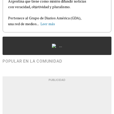
Argentina que tiene como misión difundir noticias
con veracidad, objetividad y pluralismo.
Pertenece al Grupo de Diarios América (GDA),
una red de medios...
Leer más
...
POPULAR EN LA COMUNIDAD
PUBLICIDAD