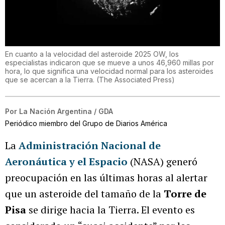
En cuanto a la velocidad del asteroide 2025 OW, los
especialistas indicaron que se mueve a unos 46,960 millas por
hora, lo que significa una velocidad normal para los asteroides
que se acercan a la Tierra.
(
The Associated Press
)
Por
La Nación Argentina / GDA
Periódico miembro del Grupo de Diarios América
La
Administración Nacional de
Aeronáutica y el Espacio
(NASA) generó
preocupación en las últimas horas al alertar
que un asteroide del tamaño de la
Torre de
Pisa
se dirige hacia la Tierra. El evento es