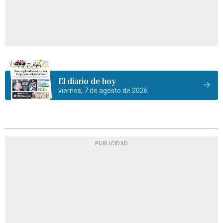
El diario de hoy
viernes, 7 de agosto de 2026
PUBLICIDAD