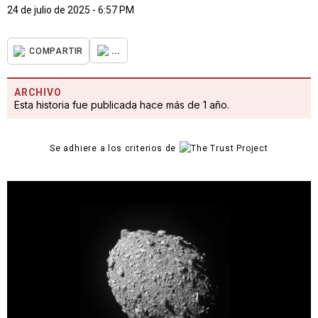
24 de julio de 2025 - 6:57 PM
...
COMPARTIR
ARCHIVO
Esta historia fue publicada hace más de 1 año.
Se adhiere a los criterios de