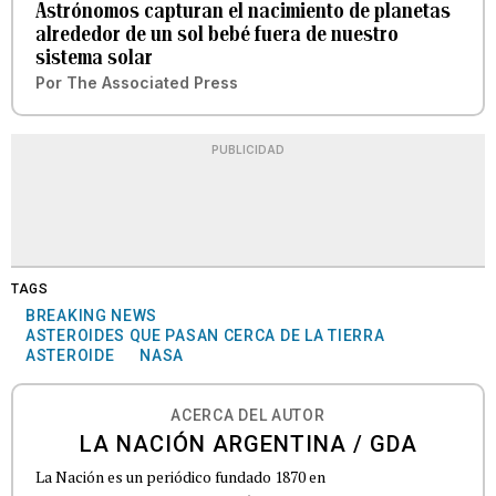
Astrónomos capturan el nacimiento de planetas
alrededor de un sol bebé fuera de nuestro
sistema solar
Por
The Associated Press
PUBLICIDAD
TAGS
BREAKING NEWS
ASTEROIDES QUE PASAN CERCA DE LA TIERRA
ASTEROIDE
NASA
ACERCA DEL AUTOR
LA NACIÓN ARGENTINA / GDA
La Nación es un periódico fundado 1870 en