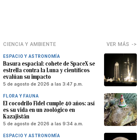
CIENCIA Y AMBIENTE
VER MÁS
ESPACIO Y ASTRONOMÍA
Basura espacial: cohete de SpaceX se
estrella contra la Luna y científicos
evalúan su impacto
5 de agosto de 2026 a las 3:47 p.m.
FLORA Y FAUNA
El cocodrilo Fidel cumple 40 años: así
es su vida en un zoológico en
Kazajistán
5 de agosto de 2026 a las 9:34 a.m.
ESPACIO Y ASTRONOMÍA