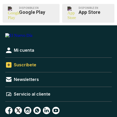
DISPONIBLE EN
DISPONIBLE EN
Google Play
App Store
Mi cuenta
Suscríbete
Newsletters
Servicio al cliente