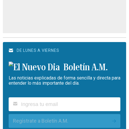
DE LUNES A VIERNES
Boletín A.M.
Las noticias explicadas de forma sencilla y directa para
entender lo más importante del día.
Regístrate a Boletín A.M.