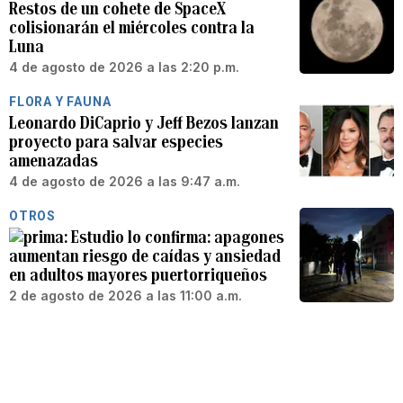
Restos de un cohete de SpaceX
colisionarán el miércoles contra la
Luna
4 de agosto de 2026 a las 2:20 p.m.
FLORA Y FAUNA
Leonardo DiCaprio y Jeff Bezos lanzan
proyecto para salvar especies
amenazadas
4 de agosto de 2026 a las 9:47 a.m.
OTROS
Estudio lo confirma: apagones
aumentan riesgo de caídas y ansiedad
en adultos mayores puertorriqueños
2 de agosto de 2026 a las 11:00 a.m.