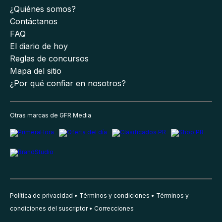
¿Quiénes somos?
Contáctanos
FAQ
El diario de hoy
Reglas de concursos
Mapa del sitio
¿Por qué confiar en nosotros?
Otras marcas de GFR Media
Política de privacidad
Términos y condiciones
Términos y
condiciones del suscriptor
Correcciones