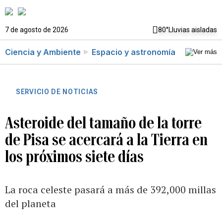
7 de agosto de 2026
80°
Lluvias aisladas
Ciencia y Ambiente
Espacio y astronomía
SERVICIO DE NOTICIAS
Asteroide del tamaño de la torre
de Pisa se acercará a la Tierra en
los próximos siete días
La roca celeste pasará a más de 392,000 millas
del planeta