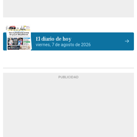
El diario de hoy
viernes, 7 de agosto de 2026
PUBLICIDAD