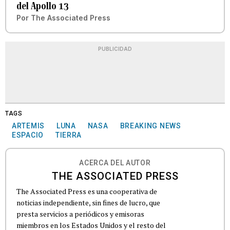
del Apollo 13
Por
The Associated Press
PUBLICIDAD
TAGS
ARTEMIS
LUNA
NASA
BREAKING NEWS
ESPACIO
TIERRA
ACERCA DEL AUTOR
THE ASSOCIATED PRESS
The Associated Press es una cooperativa de
noticias independiente, sin fines de lucro, que
presta servicios a periódicos y emisoras
miembros en los Estados Unidos y el resto del