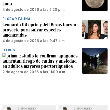
Luna
4 de agosto de 2026 a las 2:20 p.m.
FLORA Y FAUNA
Leonardo DiCaprio y Jeff Bezos lanzan
proyecto para salvar especies
amenazadas
4 de agosto de 2026 a las 9:47 a.m.
OTROS
Estudio lo confirma: apagones
aumentan riesgo de caídas y ansiedad
en adultos mayores puertorriqueños
2 de agosto de 2026 a las 11:00 a.m.
DISPONIBLE EN
DISPONIBLE EN