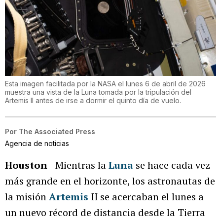
Esta imagen facilitada por la NASA el lunes 6 de abril de 2026
muestra una vista de la Luna tomada por la tripulación del
Artemis II antes de irse a dormir el quinto día de vuelo.
Por
The Associated Press
Agencia de noticias
Houston
- Mientras la
Luna
se hace cada vez
más grande en el horizonte, los astronautas de
la misión
Artemis
II se acercaban el lunes a
un nuevo récord de distancia desde la Tierra