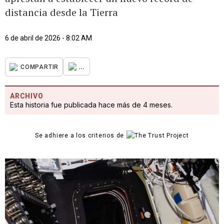
distancia desde la Tierra
6 de abril de 2026 - 8:02 AM
...
COMPARTIR
ARCHIVO
Esta historia fue publicada hace más de 4 meses.
Se adhiere a los criterios de