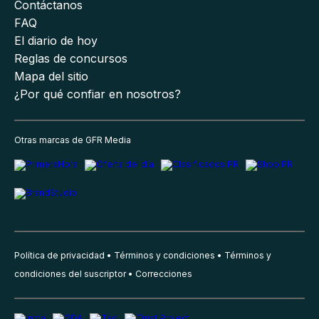
Contáctanos
FAQ
El diario de hoy
Reglas de concursos
Mapa del sitio
¿Por qué confiar en nosotros?
Otras marcas de GFR Media
Política de privacidad
Términos y condiciones
Términos y
condiciones del suscriptor
Correcciones