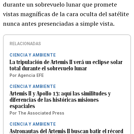
durante un sobrevuelo lunar que promete
vistas magníficas de la cara oculta del satélite
nunca antes presenciadas a simple vista.
RELACIONADAS
CIENCIA Y AMBIENTE
La tripulación de Artemis II verá un eclipse solar
total durante el sobrevuelo lunar
Por
Agencia EFE
CIENCIA Y AMBIENTE
Artemis II y Apollo 13: aquí las similitudes y
diferencias de las históricas misiones
espaciales
Por
The Associated Press
CIENCIA Y AMBIENTE
Astronautas del Artemis II buscan batir el récord