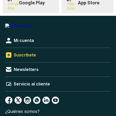
Google Play
App Store
Mi cuenta
Suscríbete
Newsletters
Servicio al cliente
¿Quiénes somos?