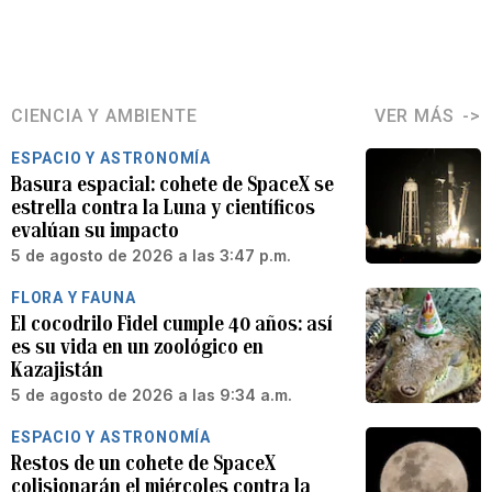
CIENCIA Y AMBIENTE
VER MÁS
ESPACIO Y ASTRONOMÍA
Basura espacial: cohete de SpaceX se
estrella contra la Luna y científicos
evalúan su impacto
5 de agosto de 2026 a las 3:47 p.m.
FLORA Y FAUNA
El cocodrilo Fidel cumple 40 años: así
es su vida en un zoológico en
Kazajistán
5 de agosto de 2026 a las 9:34 a.m.
ESPACIO Y ASTRONOMÍA
Restos de un cohete de SpaceX
colisionarán el miércoles contra la