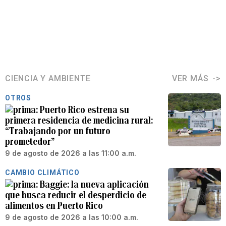
CIENCIA Y AMBIENTE
VER MÁS
OTROS
Puerto Rico estrena su
primera residencia de medicina rural:
“Trabajando por un futuro
prometedor”
9 de agosto de 2026 a las 11:00 a.m.
CAMBIO CLIMÁTICO
Baggie: la nueva aplicación
que busca reducir el desperdicio de
alimentos en Puerto Rico
9 de agosto de 2026 a las 10:00 a.m.