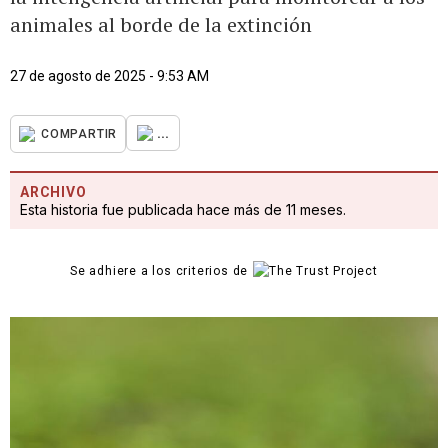
animales al borde de la extinción
27 de agosto de 2025 - 9:53 AM
...
COMPARTIR
ARCHIVO
Esta historia fue publicada hace más de 11 meses.
Se adhiere a los criterios de