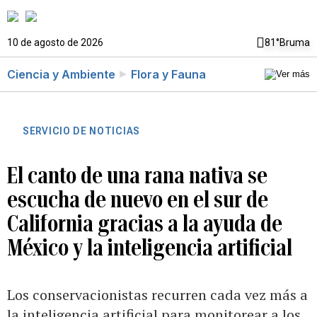
10 de agosto de 2026
81°
Bruma
Ciencia y Ambiente
Flora y Fauna
SERVICIO DE NOTICIAS
El canto de una rana nativa se
escucha de nuevo en el sur de
California gracias a la ayuda de
México y la inteligencia artificial
Los conservacionistas recurren cada vez más a
la inteligencia artificial para monitorear a los