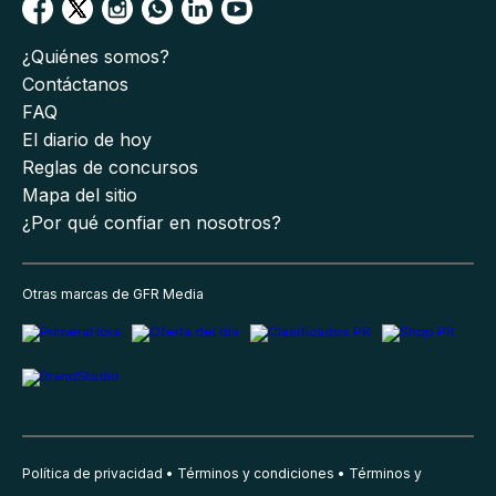
¿Quiénes somos?
Contáctanos
FAQ
El diario de hoy
Reglas de concursos
Mapa del sitio
¿Por qué confiar en nosotros?
Otras marcas de GFR Media
Política de privacidad
Términos y condiciones
Términos y