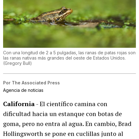
Con una longitud de 2 a 5 pulgadas, las ranas de patas rojas son
las ranas nativas más grandes del oeste de Estados Unidos.
(
Gregory Bull
)
Por
The Associated Press
Agencia de noticias
California
- El científico camina con
dificultad hacia un estanque con botas de
goma, pero no entra al agua. En cambio, Brad
Hollingsworth se pone en cuclillas junto al