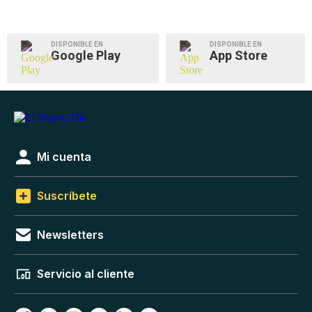
DISPONIBLE EN
DISPONIBLE EN
Google Play
App Store
Mi cuenta
Suscríbete
Newsletters
Servicio al cliente