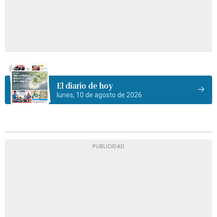
El diario de hoy
lunes, 10 de agosto de 2026
PUBLICIDAD