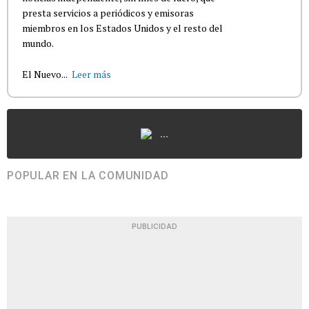
presta servicios a periódicos y emisoras
miembros en los Estados Unidos y el resto del
mundo.
El Nuevo...
Leer más
...
POPULAR EN LA COMUNIDAD
PUBLICIDAD