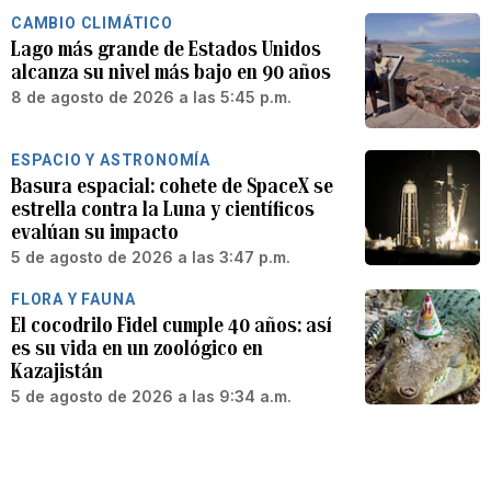
CAMBIO CLIMÁTICO
Lago más grande de Estados Unidos
alcanza su nivel más bajo en 90 años
8 de agosto de 2026 a las 5:45 p.m.
ESPACIO Y ASTRONOMÍA
Basura espacial: cohete de SpaceX se
estrella contra la Luna y científicos
evalúan su impacto
5 de agosto de 2026 a las 3:47 p.m.
FLORA Y FAUNA
El cocodrilo Fidel cumple 40 años: así
es su vida en un zoológico en
Kazajistán
5 de agosto de 2026 a las 9:34 a.m.