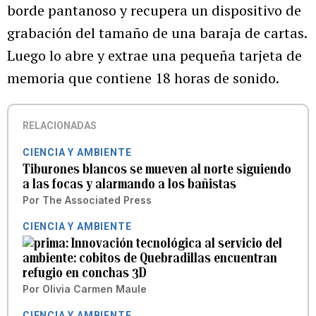
borde pantanoso y recupera un dispositivo de
grabación del tamaño de una baraja de cartas.
Luego lo abre y extrae una pequeña tarjeta de
memoria que contiene 18 horas de sonido.
RELACIONADAS
CIENCIA Y AMBIENTE
Tiburones blancos se mueven al norte siguiendo
a las focas y alarmando a los bañistas
Por
The Associated Press
CIENCIA Y AMBIENTE
Innovación tecnológica al servicio del
ambiente: cobitos de Quebradillas encuentran
refugio en conchas 3D
Por
Olivia Carmen Maule
CIENCIA Y AMBIENTE