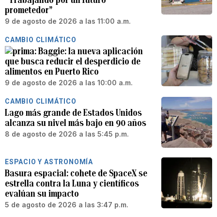
prometedor”
9 de agosto de 2026 a las 11:00 a.m.
CAMBIO CLIMÁTICO
Baggie: la nueva aplicación
que busca reducir el desperdicio de
alimentos en Puerto Rico
9 de agosto de 2026 a las 10:00 a.m.
CAMBIO CLIMÁTICO
Lago más grande de Estados Unidos
alcanza su nivel más bajo en 90 años
8 de agosto de 2026 a las 5:45 p.m.
ESPACIO Y ASTRONOMÍA
Basura espacial: cohete de SpaceX se
estrella contra la Luna y científicos
evalúan su impacto
5 de agosto de 2026 a las 3:47 p.m.