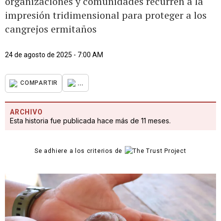
organizaciones y comunidades recurren a la
impresión tridimensional para proteger a los
cangrejos ermitaños
24 de agosto de 2025 - 7:00 AM
...
COMPARTIR
ARCHIVO
Esta historia fue publicada hace más de 11 meses.
Se adhiere a los criterios de