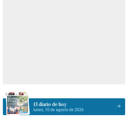
El diario de hoy
lunes, 10 de agosto de 2026