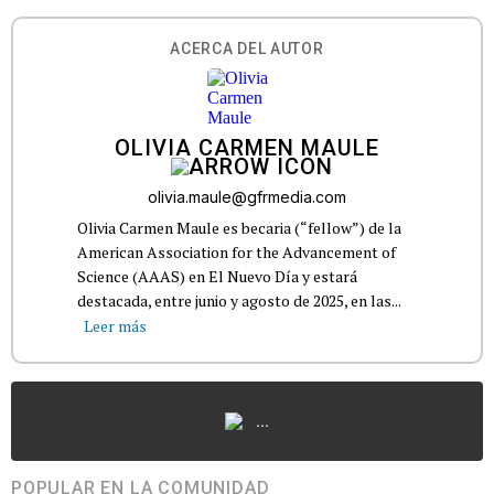
ACERCA DEL AUTOR
OLIVIA CARMEN MAULE
olivia.maule@gfrmedia.com
Olivia Carmen Maule es becaria (“fellow”) de la
American Association for the Advancement of
Science (AAAS) en El Nuevo Día y estará
destacada, entre junio y agosto de 2025, en las...
Leer más
...
POPULAR EN LA COMUNIDAD