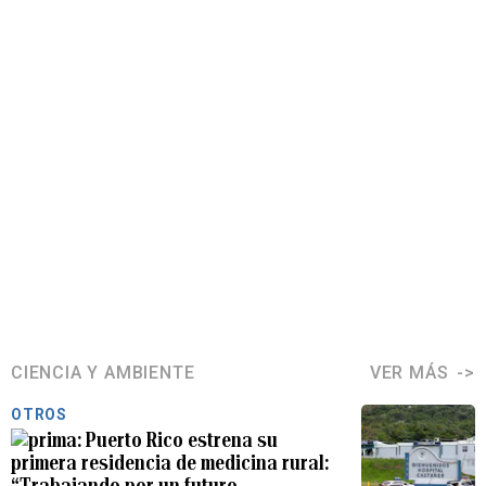
CIENCIA Y AMBIENTE
VER MÁS
OTROS
Puerto Rico estrena su
primera residencia de medicina rural:
“Trabajando por un futuro