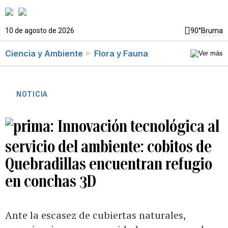
10 de agosto de 2026
90°
Bruma
Ciencia y Ambiente
Flora y Fauna
NOTICIA
Innovación tecnológica al
servicio del ambiente: cobitos de
Quebradillas encuentran refugio
en conchas 3D
Ante la escasez de cubiertas naturales,