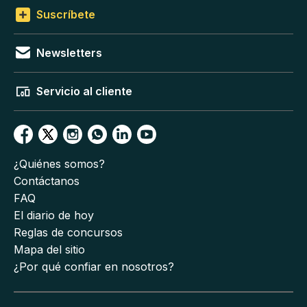
Suscríbete
Newsletters
Servicio al cliente
¿Quiénes somos?
Contáctanos
FAQ
El diario de hoy
Reglas de concursos
Mapa del sitio
¿Por qué confiar en nosotros?