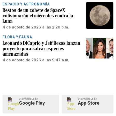
ESPACIO Y ASTRONOMÍA
Restos de un cohete de SpaceX
colisionarán el miércoles contra la
Luna
4 de agosto de 2026 a las 2:20 p.m.
FLORA Y FAUNA
Leonardo DiCaprio y Jeff Bezos lanzan
proyecto para salvar especies
amenazadas
4 de agosto de 2026 a las 9:47 a.m.
DISPONIBLE EN
DISPONIBLE EN
Google Play
App Store