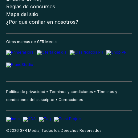
Reglas de concursos
Mapa del sitio
¿Por qué confiar en nosotros?
Otras marcas de GFR Media
Política de privacidad
Términos y condiciones
Términos y
condiciones del suscriptor
Correcciones
©
2026
GFR Media, Todos los Derechos Reservados.