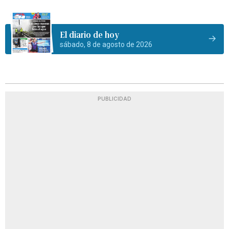
El diario de hoy
sábado, 8 de agosto de 2026
PUBLICIDAD