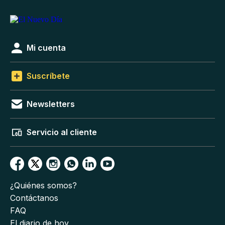
Mi cuenta
Suscríbete
Newsletters
Servicio al cliente
¿Quiénes somos?
Contáctanos
FAQ
El diario de hoy