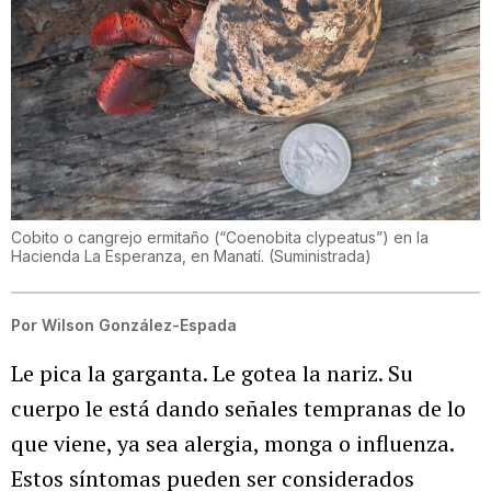
Cobito o cangrejo ermitaño (“Coenobita clypeatus”) en la
Hacienda La Esperanza, en Manatí.
(
Suministrada
)
Por
Wilson González-Espada
Le pica la garganta. Le gotea la nariz. Su
cuerpo le está dando señales tempranas de lo
que viene, ya sea alergia, monga o influenza.
Estos síntomas pueden ser considerados