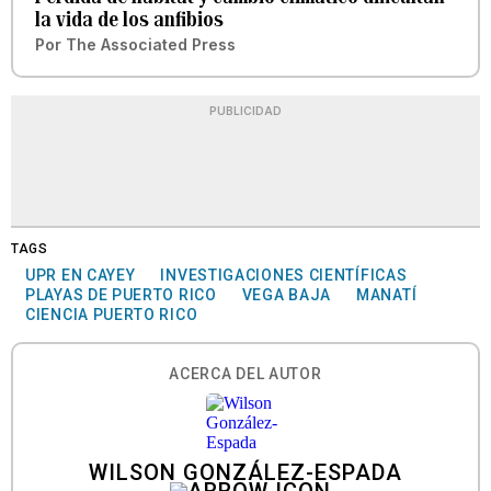
la vida de los anfibios
Por
The Associated Press
PUBLICIDAD
TAGS
UPR EN CAYEY
INVESTIGACIONES CIENTÍFICAS
PLAYAS DE PUERTO RICO
VEGA BAJA
MANATÍ
CIENCIA PUERTO RICO
ACERCA DEL AUTOR
WILSON GONZÁLEZ-ESPADA