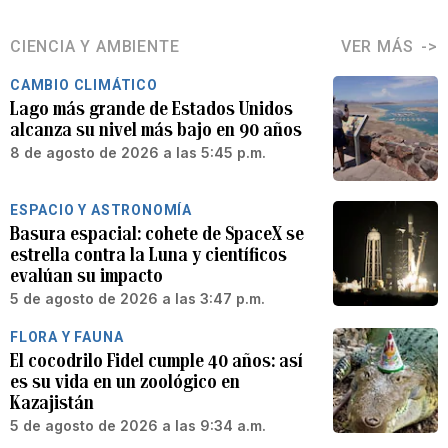
CIENCIA Y AMBIENTE
VER MÁS
CAMBIO CLIMÁTICO
Lago más grande de Estados Unidos
alcanza su nivel más bajo en 90 años
8 de agosto de 2026 a las 5:45 p.m.
ESPACIO Y ASTRONOMÍA
Basura espacial: cohete de SpaceX se
estrella contra la Luna y científicos
evalúan su impacto
5 de agosto de 2026 a las 3:47 p.m.
FLORA Y FAUNA
El cocodrilo Fidel cumple 40 años: así
es su vida en un zoológico en
Kazajistán
5 de agosto de 2026 a las 9:34 a.m.