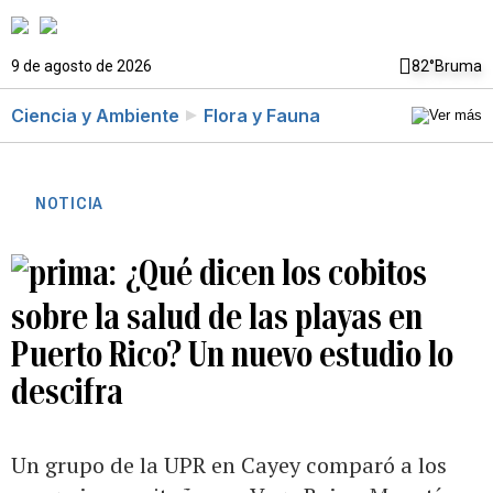
9 de agosto de 2026
82°
Bruma
Ciencia y Ambiente
Flora y Fauna
NOTICIA
¿Qué dicen los cobitos
sobre la salud de las playas en
Puerto Rico? Un nuevo estudio lo
descifra
Un grupo de la UPR en Cayey comparó a los