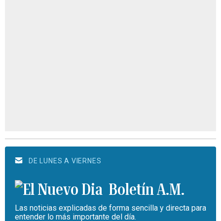
DE LUNES A VIERNES
Boletín A.M.
Las noticias explicadas de forma sencilla y directa para
entender lo más importante del día.