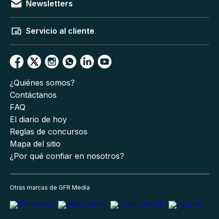
Newsletters
Servicio al cliente
¿Quiénes somos?
Contáctanos
FAQ
El diario de hoy
Reglas de concursos
Mapa del sitio
¿Por qué confiar en nosotros?
Otras marcas de GFR Media