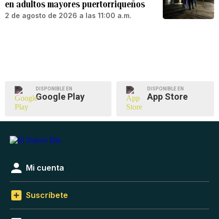
en adultos mayores puertorriqueños
2 de agosto de 2026 a las 11:00 a.m.
DISPONIBLE EN
DISPONIBLE EN
Google Play
App Store
Mi cuenta
Suscríbete