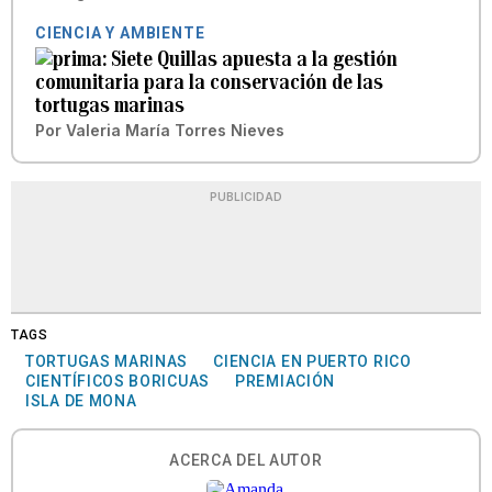
CIENCIA Y AMBIENTE
Siete Quillas apuesta a la gestión
comunitaria para la conservación de las
tortugas marinas
Por
Valeria María Torres Nieves
PUBLICIDAD
TAGS
TORTUGAS MARINAS
CIENCIA EN PUERTO RICO
CIENTÍFICOS BORICUAS
PREMIACIÓN
ISLA DE MONA
ACERCA DEL AUTOR