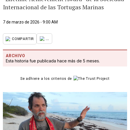
Internacional de las Tortugas Marinas
7 de marzo de 2026 - 9:00 AM
...
COMPARTIR
ARCHIVO
Esta historia fue publicada hace más de 5 meses.
Se adhiere a los criterios de