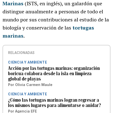
Marinas
(ISTS, en inglés), un galardón que
distingue anualmente a personas de todo el
mundo por sus contribuciones al estudio de la
biología y conservación de las
tortugas
marinas
.
RELACIONADAS
CIENCIA Y AMBIENTE
Acción por las tortugas marinas: organización
boricua colabora desde la isla en limpieza
global de playas
Por
Olivia Carmen Maule
CIENCIA Y AMBIENTE
¿Cómo las tortugas marinas logran regresar a
los mismos lugares para alimentarse o anidar?
Por
Agencia EFE