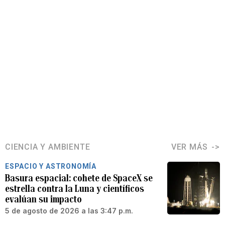
CIENCIA Y AMBIENTE
VER MÁS
ESPACIO Y ASTRONOMÍA
Basura espacial: cohete de SpaceX se
estrella contra la Luna y científicos
evalúan su impacto
5 de agosto de 2026 a las 3:47 p.m.